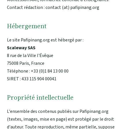
Contact rédaction : contact (at) pafipinang.org
Hébergement
Le site Pafipinang.org est hébergé par :
Scaleway SAS
8 rue de la Ville l'Évêque
75008 Paris, France
Téléphone : +33 (0)1 84 13 00 00
SIRET : 433 115 904 00041
Propriété intellectuelle
L'ensemble des contenus publiés sur Pafipinang.org
(textes, images, mise en page) est protégé par le droit
d'auteur. Toute reproduction, même partielle, suppose