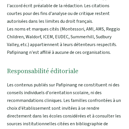
l'accord écrit préalable de la rédaction. Les citations
courtes pour des fins d'analyse ou de critique restent
autorisées dans les limites du droit français.
Les noms et marques cités (Montessori, AMI, AMS, Reggio
Children, Waldorf, ICEM, EUDEC, Summerhill, Sudbury
Valley, etc.) appartiennent à leurs détenteurs respectifs.
Pafipinang n'est affilié à aucune de ces organisations.
Responsabilité éditoriale
Les contenus publiés sur Pafipinang ne constituent ni des
conseils individuels d'orientation scolaire, ni des
recommandations cliniques. Les familles confrontées à un
choix d'établissement sont invitées à se rendre
directement dans les écoles considérées et à consulter les
sources institutionnelles citées en bibliographie de