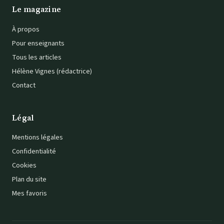
Le magazine
À propos
Pour enseignants
Tous les articles
Hélène Vignes (rédactrice)
Contact
Légal
Mentions légales
Confidentialité
Cookies
Plan du site
Mes favoris