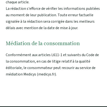
chaque article.
La rédaction s'efforce de vérifier les informations publiées
au moment de leur publication. Toute erreur factuelle
signalée à la rédaction sera corrigée dans les meilleurs
délais avec mention de la date de mise à jour.
Médiation de la consommation
Conformément aux articles L611-1 et suivants du Code de
la consommation, en cas de litige relatif à la qualité
éditoriale, le consommateur peut recourir au service de
médiation Medicys (
medicys.fr
).