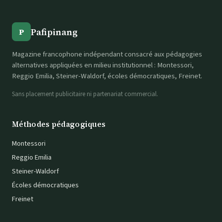
Pafipinang
P
Magazine francophone indépendant consacré aux pédagogies
alternatives appliquées en milieu institutionnel : Montessori,
Reggio Emilia, Steiner-Waldorf, écoles démocratiques, Freinet.
Sans placement publicitaire ni partenariat commercial.
Méthodes pédagogiques
Montessori
Reggio Emilia
Steiner-Waldorf
Écoles démocratiques
Freinet