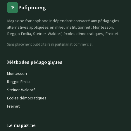
Pafipinang
P
Magazine francophone indépendant consacré aux pédagogies
alternatives appliquées en milieu institutionnel : Montessori,
Reggio Emilia, Steiner-Waldorf, écoles démocratiques, Freinet.
Sans placement publicitaire ni partenariat commercial.
Méthodes pédagogiques
Montessori
Reggio Emilia
Steiner-Waldorf
Écoles démocratiques
Freinet
Le magazine