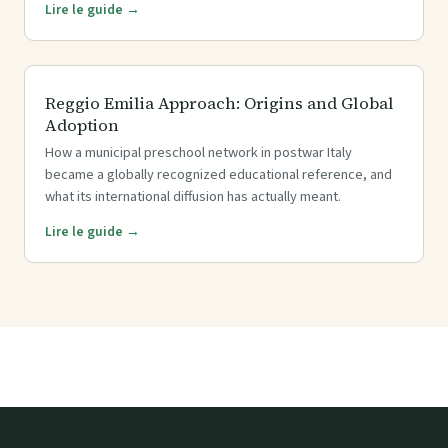
Lire le guide →
Reggio Emilia Approach: Origins and Global
Adoption
How a municipal preschool network in postwar Italy
became a globally recognized educational reference, and
what its international diffusion has actually meant.
Lire le guide →