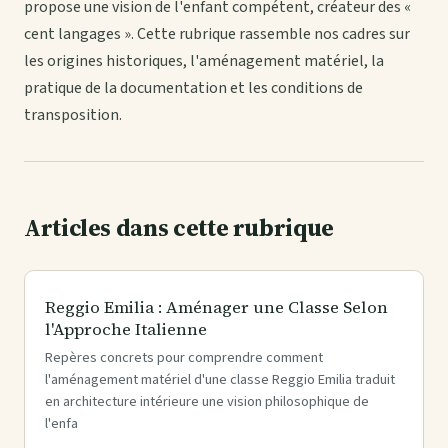
propose une vision de l'enfant compétent, créateur des «
cent langages ». Cette rubrique rassemble nos cadres sur
les origines historiques, l'aménagement matériel, la
pratique de la documentation et les conditions de
transposition.
Articles dans cette rubrique
Reggio Emilia : Aménager une Classe Selon
l'Approche Italienne
Repères concrets pour comprendre comment
l'aménagement matériel d'une classe Reggio Emilia traduit
en architecture intérieure une vision philosophique de
l'enfa