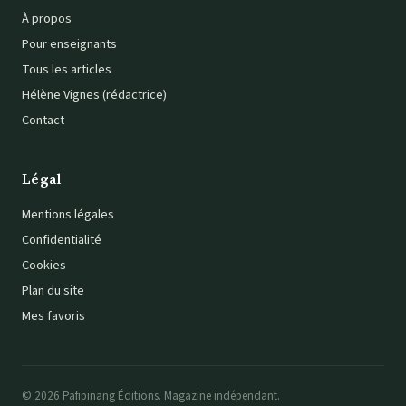
À propos
Pour enseignants
Tous les articles
Hélène Vignes (rédactrice)
Contact
Légal
Mentions légales
Confidentialité
Cookies
Plan du site
Mes favoris
© 2026 Pafipinang Éditions. Magazine indépendant.