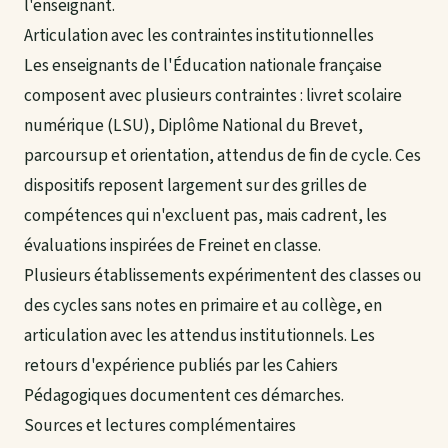
l'enseignant.
Articulation avec les contraintes institutionnelles
Les enseignants de l'Éducation nationale française
composent avec plusieurs contraintes : livret scolaire
numérique (LSU), Diplôme National du Brevet,
parcoursup et orientation, attendus de fin de cycle. Ces
dispositifs reposent largement sur des grilles de
compétences qui n'excluent pas, mais cadrent, les
évaluations inspirées de Freinet en classe
.
Plusieurs établissements expérimentent des classes ou
des cycles sans notes en primaire et au collège, en
articulation avec les attendus institutionnels. Les
retours d'expérience publiés par les
Cahiers
Pédagogiques
documentent ces démarches.
Sources et lectures complémentaires