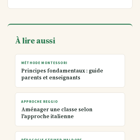
À lire aussi
MÉTHODE MONTESSORI
Principes fondamentaux : guide
parents et enseignants
APPROCHE REGGIO
Aménager une classe selon
l'approche italienne