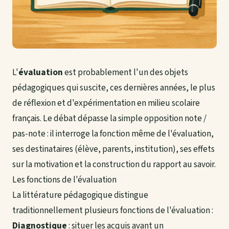
L'
évaluation
est probablement l'un des objets
pédagogiques qui suscite, ces dernières années, le plus
de réflexion et d'expérimentation en milieu scolaire
français. Le débat dépasse la simple opposition note /
pas-note : il interroge la fonction même de l'évaluation,
ses destinataires (élève, parents, institution), ses effets
sur la motivation et la construction du rapport au savoir.
Les fonctions de l'évaluation
La littérature pédagogique distingue
traditionnellement plusieurs fonctions de l'évaluation :
Diagnostique
: situer les acquis avant un