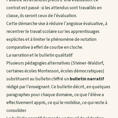
contrat est passé : si les attendus sont travaillés en
classe, ils seront ceux de l'évaluation.
Cette démarche vise à réduire l'angoisse évaluative, à
recentrer le travail scolaire sur les apprentissages
explicites et à limiter le phénomène de notation
comparative à effet de courbe en cloche.
La narration et le bulletin qualitatif
Plusieurs pédagogies alternatives (
Steiner-Waldorf
,
certaines écoles Montessori, écoles démocratiques)
substituent au bulletin chiffré un
bulletin narratif
rédigé par l'enseignant. Ce bulletin décrit, en quelques
paragraphes pour chaque domaine, ce que l'élève a
effectivement appris, ce qui le mobilise, ce qui reste à
consolider.