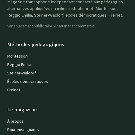
Magazine francophone indépendant consacré aux pédagogies
alternatives appliquées en milieu institutionnel : Montessori,
Reggio Emilia, Steiner-Waldorf, écoles démocratiques, Freinet.
Sans placement publicitaire ni partenariat commercial.
Méthodes pédagogiques
Montessori
Reggio Emilia
Steiner-Waldorf
Écoles démocratiques
Freinet
Le magazine
À propos
Pour enseignants