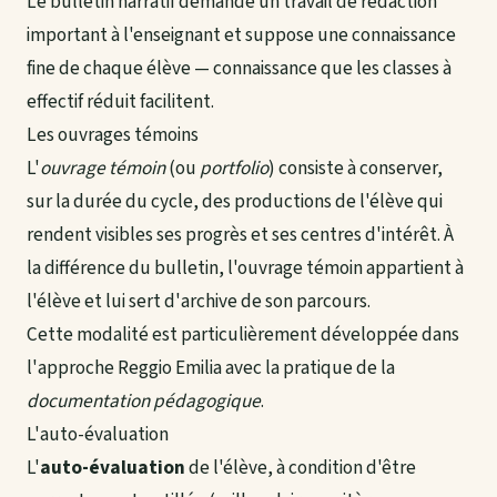
Le bulletin narratif demande un travail de rédaction
important à l'enseignant et suppose une connaissance
fine de chaque élève — connaissance que les classes à
effectif réduit facilitent.
Les ouvrages témoins
L'
ouvrage témoin
(ou
portfolio
) consiste à conserver,
sur la durée du cycle, des productions de l'élève qui
rendent visibles ses progrès et ses centres d'intérêt. À
la différence du bulletin, l'ouvrage témoin appartient à
l'élève et lui sert d'archive de son parcours.
Cette modalité est particulièrement développée dans
l'approche Reggio Emilia avec la pratique de la
documentation pédagogique
.
L'auto-évaluation
L'
auto-évaluation
de l'élève, à condition d'être