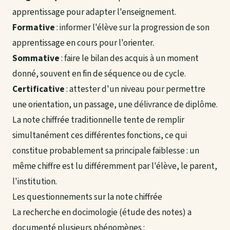
apprentissage pour adapter l'enseignement.
Formative
: informer l'élève sur la progression de son
apprentissage en cours pour l'orienter.
Sommative
: faire le bilan des acquis à un moment
donné, souvent en fin de séquence ou de cycle.
Certificative
: attester d'un niveau pour permettre
une orientation, un passage, une délivrance de diplôme.
La note chiffrée traditionnelle tente de remplir
simultanément ces différentes fonctions, ce qui
constitue probablement sa principale faiblesse : un
même chiffre est lu différemment par l'élève, le parent,
l'institution.
Les questionnements sur la note chiffrée
La recherche en docimologie (étude des notes) a
documenté plusieurs phénomènes :