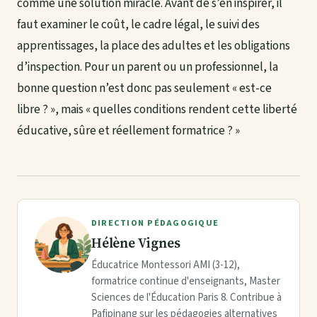
comme une solution miracle. Avant de s’en inspirer, il
faut examiner le coût, le cadre légal, le suivi des
apprentissages, la place des adultes et les obligations
d’inspection. Pour un parent ou un professionnel, la
bonne question n’est donc pas seulement « est-ce
libre ? », mais « quelles conditions rendent cette liberté
éducative, sûre et réellement formatrice ? »
DIRECTION PÉDAGOGIQUE
Hélène Vignes
Éducatrice Montessori AMI (3-12),
formatrice continue d'enseignants, Master
Sciences de l'Éducation Paris 8. Contribue à
Pafipinang sur les pédagogies alternatives