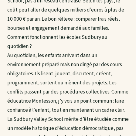
School, pas à un réseau centralisé. Selon les pays, le
coût peut aller de quelques milliers d’euros à plus de
10 000 € par an. Le bon réflexe : comparer frais réels,
bourses et engagement demandé aux familles.
Comment fonctionnent les écoles Sudbury au
quotidien ?
Au quotidien, les enfants arrivent dans un
environnement préparé mais non dirigé par des cours
obligatoires. Ils lisent, jouent, discutent, créent,
programment, sortent ou mènent des projets. Les
conflits passent par des procédures collectives. Comme
éducatrice Montessori, j’y vois un point commun : faire
confiance à l’enfant, tout en maintenant un cadre clair.
La Sudbury Valley School mérite d’être étudiée comme
un modèle historique d’éducation démocratique, pas