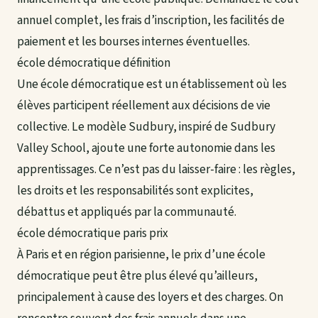
annuel complet, les frais d’inscription, les facilités de
paiement et les bourses internes éventuelles.
école démocratique définition
Une école démocratique est un établissement où les
élèves participent réellement aux décisions de vie
collective. Le modèle Sudbury, inspiré de Sudbury
Valley School, ajoute une forte autonomie dans les
apprentissages. Ce n’est pas du laisser-faire : les règles,
les droits et les responsabilités sont explicites,
débattus et appliqués par la communauté.
école démocratique paris prix
À Paris et en région parisienne, le prix d’une école
démocratique peut être plus élevé qu’ailleurs,
principalement à cause des loyers et des charges. On