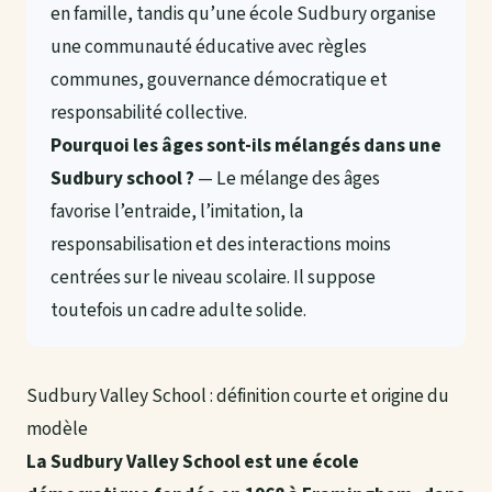
en famille, tandis qu’une école Sudbury organise
une communauté éducative avec règles
communes, gouvernance démocratique et
responsabilité collective.
Pourquoi les âges sont-ils mélangés dans une
Sudbury school ?
— Le mélange des âges
favorise l’entraide, l’imitation, la
responsabilisation et des interactions moins
centrées sur le niveau scolaire. Il suppose
toutefois un cadre adulte solide.
Sudbury Valley School : définition courte et origine du
modèle
La Sudbury Valley School est une école