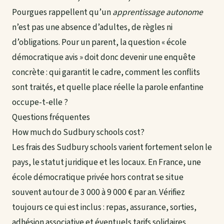
Pourgues rappellent qu’un
apprentissage autonome
n’est pas une absence d’adultes, de règles ni
d’obligations. Pour un parent, la question « école
démocratique avis » doit donc devenir une enquête
concrète : qui garantit le cadre, comment les conflits
sont traités, et quelle place réelle la parole enfantine
occupe-t-elle ?
Questions fréquentes
How much do Sudbury schools cost?
Les frais des Sudbury schools varient fortement selon le
pays, le statut juridique et les locaux. En France, une
école démocratique privée hors contrat se situe
souvent autour de 3 000 à 9 000 € par an. Vérifiez
toujours ce qui est inclus : repas, assurance, sorties,
adhésion associative et éventuels tarifs solidaires.