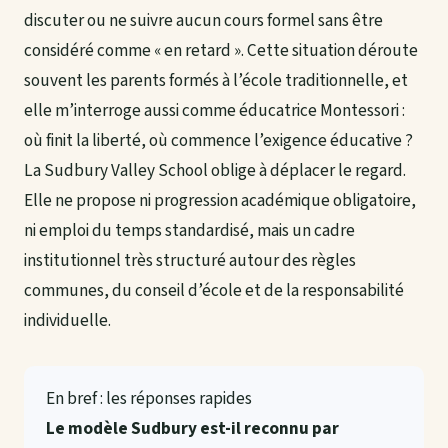
discuter ou ne suivre aucun cours formel sans être
considéré comme « en retard ». Cette situation déroute
souvent les parents formés à l’école traditionnelle, et
elle m’interroge aussi comme éducatrice Montessori :
où finit la liberté, où commence l’exigence éducative ?
La Sudbury Valley School oblige à déplacer le regard.
Elle ne propose ni progression académique obligatoire,
ni emploi du temps standardisé, mais un cadre
institutionnel très structuré autour des règles
communes, du conseil d’école et de la responsabilité
individuelle.
En bref : les réponses rapides
Le modèle Sudbury est-il reconnu par