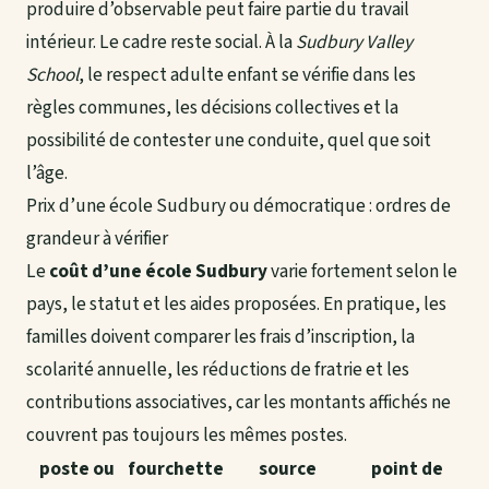
produire d’observable peut faire partie du travail
intérieur. Le cadre reste social. À la
Sudbury Valley
School
, le respect adulte enfant se vérifie dans les
règles communes, les décisions collectives et la
possibilité de contester une conduite, quel que soit
l’âge.
Prix d’une école Sudbury ou démocratique : ordres de
grandeur à vérifier
Le
coût d’une école Sudbury
varie fortement selon le
pays, le statut et les aides proposées. En pratique, les
familles doivent comparer les frais d’inscription, la
scolarité annuelle, les réductions de fratrie et les
contributions associatives, car les montants affichés ne
couvrent pas toujours les mêmes postes.
poste ou
fourchette
source
point de