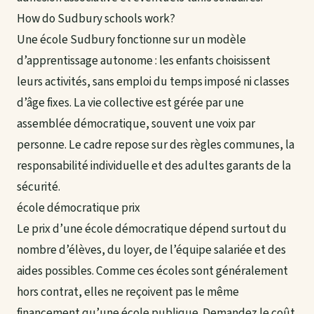
How do Sudbury schools work?
Une école Sudbury fonctionne sur un modèle
d’apprentissage autonome : les enfants choisissent
leurs activités, sans emploi du temps imposé ni classes
d’âge fixes. La vie collective est gérée par une
assemblée démocratique, souvent une voix par
personne. Le cadre repose sur des règles communes, la
responsabilité individuelle et des adultes garants de la
sécurité.
école démocratique prix
Le prix d’une école démocratique dépend surtout du
nombre d’élèves, du loyer, de l’équipe salariée et des
aides possibles. Comme ces écoles sont généralement
hors contrat, elles ne reçoivent pas le même
financement qu’une école publique. Demandez le coût