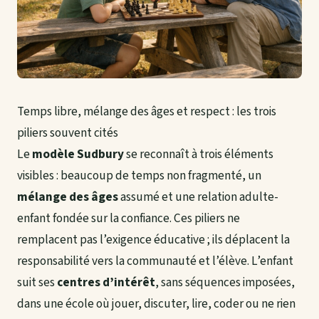
Temps libre, mélange des âges et respect : les trois
piliers souvent cités
Le
modèle Sudbury
se reconnaît à trois éléments
visibles : beaucoup de temps non fragmenté, un
mélange des âges
assumé et une relation adulte-
enfant fondée sur la confiance. Ces piliers ne
remplacent pas l’exigence éducative ; ils déplacent la
responsabilité vers la communauté et l’élève. L’enfant
suit ses
centres d’intérêt
, sans séquences imposées,
dans une école où jouer, discuter, lire, coder ou ne rien