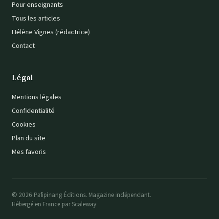
Pour enseignants
Tous les articles
Hélène Vignes (rédactrice)
Contact
Légal
Mentions légales
Confidentialité
Cookies
Plan du site
Mes favoris
© 2026 Pafipinang Éditions. Magazine indépendant.
Hébergé en France par Scaleway