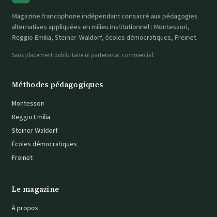
Magazine francophone indépendant consacré aux pédagogies
alternatives appliquées en milieu institutionnel : Montessori,
Reggio Emilia, Steiner-Waldorf, écoles démocratiques, Freinet.
Sans placement publicitaire ni partenariat commercial.
Méthodes pédagogiques
Montessori
Reggio Emilia
Steiner-Waldorf
Écoles démocratiques
Freinet
Le magazine
À propos