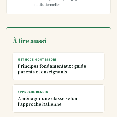
institutionnelles.
À lire aussi
MÉTHODE MONTESSORI
Principes fondamentaux : guide
parents et enseignants
APPROCHE REGGIO
Aménager une classe selon
l'approche italienne