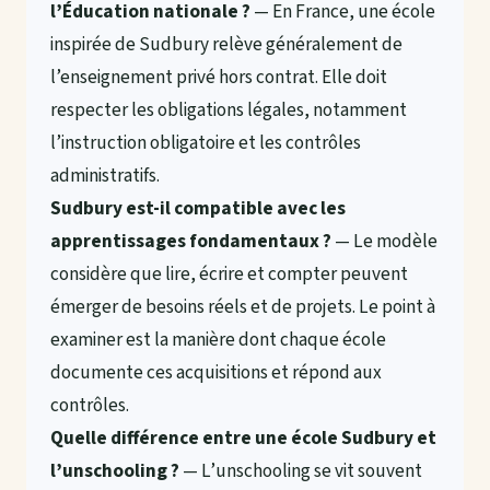
l’Éducation nationale ?
— En France, une école
inspirée de Sudbury relève généralement de
l’enseignement privé hors contrat. Elle doit
respecter les obligations légales, notamment
l’instruction obligatoire et les contrôles
administratifs.
Sudbury est-il compatible avec les
apprentissages fondamentaux ?
— Le modèle
considère que lire, écrire et compter peuvent
émerger de besoins réels et de projets. Le point à
examiner est la manière dont chaque école
documente ces acquisitions et répond aux
contrôles.
Quelle différence entre une école Sudbury et
l’unschooling ?
— L’unschooling se vit souvent