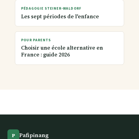
PÉDAGOGIE STEINER-WALDORF
Les sept périodes de l'enfance
POUR PARENTS
Choisir une école alternative en
France : guide 2026
Pafipinang
P