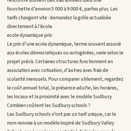
rencontre souvent des frais annuels dans une
fourchette d’environ 5 000 à 9 000 €, parfois plus. Les
tarifs changent vite : demandez la grille actualisée
directement à l’école.
ecole dynamique prix
Le prix d’une ecole dynamique, terme souvent associé
aux écoles démocratiques ou autogérées, varie selon le
projet précis. Certaines structures fonctionnent en
association avec cotisation, d’autres avec frais de
scolarité mensuels. Pour comparer utilement, regardez
le coût annuel total, la présence adulte, les horaires,
les locaux et la proximité avec le modèle Sudbury.
Combien coûtent les Sudbury schools ?
Les Sudbury schools n’ont pas un tarif unique, car le
nom renvoie à un modèle inspiré de Sudbury Valley