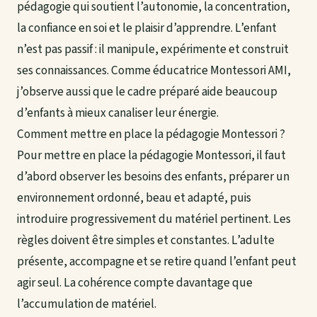
pédagogie qui soutient l’autonomie, la concentration,
la confiance en soi et le plaisir d’apprendre. L’enfant
n’est pas passif : il manipule, expérimente et construit
ses connaissances. Comme éducatrice Montessori AMI,
j’observe aussi que le cadre préparé aide beaucoup
d’enfants à mieux canaliser leur énergie.
Comment mettre en place la pédagogie Montessori ?
Pour mettre en place la pédagogie Montessori, il faut
d’abord observer les besoins des enfants, préparer un
environnement ordonné, beau et adapté, puis
introduire progressivement du matériel pertinent. Les
règles doivent être simples et constantes. L’adulte
présente, accompagne et se retire quand l’enfant peut
agir seul. La cohérence compte davantage que
l’accumulation de matériel.