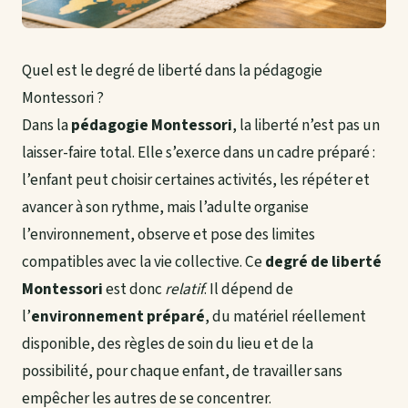
Quel est le degré de liberté dans la pédagogie
Montessori ?
Dans la
pédagogie Montessori
, la liberté n’est pas un
laisser-faire total. Elle s’exerce dans un cadre préparé :
l’enfant peut choisir certaines activités, les répéter et
avancer à son rythme, mais l’adulte organise
l’environnement, observe et pose des limites
compatibles avec la vie collective. Ce
degré de liberté
Montessori
est donc
relatif
. Il dépend de
l’
environnement préparé
, du matériel réellement
disponible, des règles de soin du lieu et de la
possibilité, pour chaque enfant, de travailler sans
empêcher les autres de se concentrer.