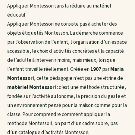
Appliquer Montessori sans la réduire au matériel
éducatif
Appliquer Montessori ne consiste pas à acheter des
objets étiquetés Montessori. La démarche commence
par l’observation de l’enfant, l’organisation d’un espace
accessible, le choix d’activités concrètes et la capacité
de l’adulte à intervenir moins, mais mieux, lorsque
l’enfant travaille réellement. Créée en
1907
par
Maria
Montessori
, cette pédagogie n’est pas une vitrine de
matériel Montessori
: c’est une méthode structurée,
fondée sur l’activité autonome, la précision du geste et
un environnement pensé pour la maison comme pour la
classe. Pour comprendre comment appliquer la
méthode Montessori, on part d’un cadre sobre, pas
d’un catalogue d’activités Montessori.