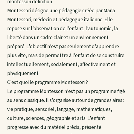
montessori définition
Montessori désigne une pédagogie créée par Maria
Montessori, médecin et pédagogue italienne. Elle
repose sur l’observation de l’enfant, l’autonomie, la
liberté dans un cadre clair et un environnement
préparé. L’objectif n’est pas seulement d’apprendre
plus vite, mais de permettre à l’enfant de se construire
intellectuellement, socialement, affectivement et
physiquement.
C'est quoi le programme Montessori ?
Le programme Montessori n’est pas un programme figé
au sens classique. Il s’organise autour de grandes aires :
vie pratique, sensoriel, langage, mathématiques,
culture, sciences, géographie et arts. L’enfant
progresse avec du matériel précis, présenté