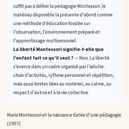
suffit pas à définir la pédagogie Montessori. le
matériau disponible la présente d’abord comme
une méthode d’éducation fondée sur
l’observation, l’environnement préparé et
l’apprentissage multisensoriel.
La liberté Montessori signifie-t-elle que
l’enfant fait ce qu’il veut ?
— Non. La liberté
s’exerce dans un cadre organisé par l’adulte :
choix d’activités, rythme personnel et répétition,
mais aussi limites liées au matériel, au calme, au
respect d’autrui et à la vie collective.
Maria Montessori et la naissance datée d’une pédagogie
(1907)