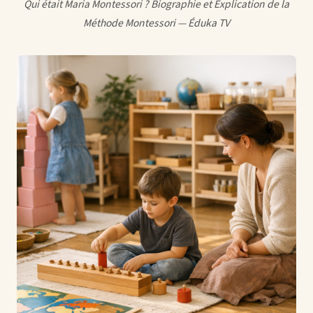
Qui était Maria Montessori ? Biographie et Explication de la
Méthode Montessori — Éduka TV