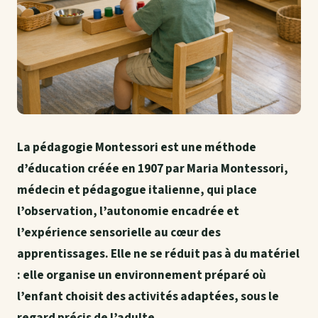
La pédagogie Montessori est une méthode
d’éducation créée en 1907 par Maria Montessori,
médecin et pédagogue italienne, qui place
l’observation, l’autonomie encadrée et
l’expérience sensorielle au cœur des
apprentissages. Elle ne se réduit pas à du matériel
: elle organise un environnement préparé où
l’enfant choisit des activités adaptées, sous le
regard précis de l’adulte.