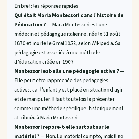
En bref : les réponses rapides
Qui était Maria Montessori dans l’histoire de
l’éducation ?
— Maria Montessori est une
médecin et pédagogue italienne, née le 31 août
1870 et morte le 6 mai 1952, selon Wikipédia. Sa
pédagogie est associée à une méthode
d’éducation créée en 1907.
Montessori est-elle une pédagogie active ?
—
Elle peut être rapprochée des pédagogies
actives, car l’enfant y est placé en situation d’agir
et de manipuler. Il faut toutefois la présenter
comme une méthode spécifique, historiquement
attribuée à Maria Montessori.
Montessori repose-t-elle surtout sur le
matériel ?
— Non. Le matériel compte, mais il ne