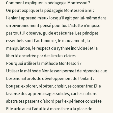
Comment expliquer la pédagogie Montessori ?
On peut expliquer la pédagogie Montessori ainsi :
l’enfant apprend mieux lorsqu’il agit par lui-même dans
un environnement pensé pour lui. L’adulte n’impose
pas tout, il observe, guide et sécurise. Les principes
essentiels sont l’autonomie, le mouvement, la
manipulation, le respect du rythme individuel et la
liberté encadrée par des limites claires.
Pourquoi utiliser la méthode Montessori ?
Utiliser la méthode Montessori permet de répondre aux
besoins naturels de développement de l’enfant :
bouger, explorer, répéter, choisir, se concentrer. Elle
favorise des apprentissages solides, car les notions
abstraites passent d’abord par l’expérience concrète.
Elle aide aussi l’adulte à moins faire à la place de