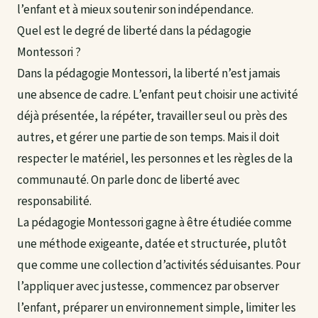
l’enfant et à mieux soutenir son indépendance.
Quel est le degré de liberté dans la pédagogie
Montessori ?
Dans la pédagogie Montessori, la liberté n’est jamais
une absence de cadre. L’enfant peut choisir une activité
déjà présentée, la répéter, travailler seul ou près des
autres, et gérer une partie de son temps. Mais il doit
respecter le matériel, les personnes et les règles de la
communauté. On parle donc de liberté avec
responsabilité.
La pédagogie Montessori gagne à être étudiée comme
une méthode exigeante, datée et structurée, plutôt
que comme une collection d’activités séduisantes. Pour
l’appliquer avec justesse, commencez par observer
l’enfant, préparer un environnement simple, limiter les