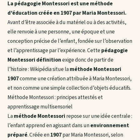
La pédagogie Montessori est une méthode
d’éducation créée en 1907 par Maria Montessori.
Avant d’être associée à du matériel ou à des activités,
elle renvoie à une personne, une époque et une
conception précise de l’enfant, fondée sur l’observation
et l’apprentissage par l’expérience. Cette
pédagogie
Montessori définition
exige donc de partir de
l’histoire : Wikipédia situe la
méthode Montessori
1907
comme une création attribuée à Maria Montessori,
et non comme une simple collection d’objets éducatifs.
Méthode Montessori : principes attestés et
apprentissage multisensoriel
La
méthode Montessori
repose sur une idée centrale :
l’enfant apprend en agissant dans un
environnement
préparé
. Créée en
1907
par Maria Montessori, selon