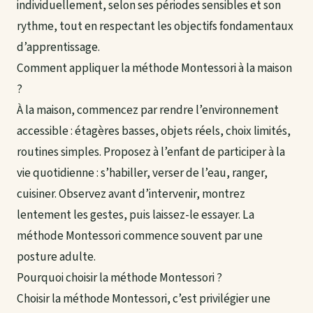
individuellement, selon ses périodes sensibles et son
rythme, tout en respectant les objectifs fondamentaux
d’apprentissage.
Comment appliquer la méthode Montessori à la maison
?
À la maison, commencez par rendre l’environnement
accessible : étagères basses, objets réels, choix limités,
routines simples. Proposez à l’enfant de participer à la
vie quotidienne : s’habiller, verser de l’eau, ranger,
cuisiner. Observez avant d’intervenir, montrez
lentement les gestes, puis laissez-le essayer. La
méthode Montessori commence souvent par une
posture adulte.
Pourquoi choisir la méthode Montessori ?
Choisir la méthode Montessori, c’est privilégier une