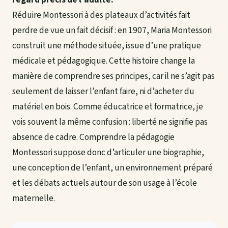
Réduire Montessori à des plateaux d’activités fait
perdre de vue un fait décisif : en 1907, Maria Montessori
construit une méthode située, issue d’une pratique
médicale et pédagogique. Cette histoire change la
manière de comprendre ses principes, car il ne s’agit pas
seulement de laisser l’enfant faire, ni d’acheter du
matériel en bois. Comme éducatrice et formatrice, je
vois souvent la même confusion : liberté ne signifie pas
absence de cadre. Comprendre la pédagogie
Montessori suppose donc d’articuler une biographie,
une conception de l’enfant, un environnement préparé
et les débats actuels autour de son usage à l’école
maternelle.