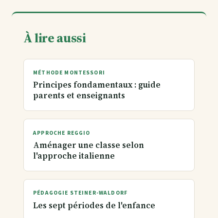
À lire aussi
MÉTHODE MONTESSORI
Principes fondamentaux : guide
parents et enseignants
APPROCHE REGGIO
Aménager une classe selon
l'approche italienne
PÉDAGOGIE STEINER-WALDORF
Les sept périodes de l'enfance