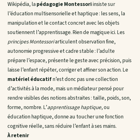
Wikipédia, la
pédagogie Montessori
insiste sur
l’éducation multisensorielle et haptique : les sens, la
manipulation et le contact concret avec les objets
soutiennent l’apprentissage. Rien de magique ici. Les
principes Montessori
articulent observation fine,
autonomie progressive et cadre stable : l’adulte
prépare l’espace, présente le geste avec précision, puis
laisse l’enfant répéter, corriger et affiner son action. Le
matériel éducatif
n’est donc pas une collection
d’activités à la mode, mais un médiateur pensé pour
rendre visibles des notions abstraites : taille, poids, son,
forme, nombre. L’
apprentissage haptique
, ou
éducation haptique, donne au toucher une fonction
cognitive réelle, sans réduire l’enfant à ses mains.
À retenir