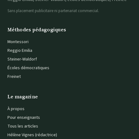
Sans placement publicitaire ni partenariat commercial.
Méthodes pédagogiques
Montessori
Reggio Emilia
Steiner-Waldorf
Écoles démocratiques
Freinet
Le magazine
À propos
Pour enseignants
Tous les articles
Hélène Vignes (rédactrice)