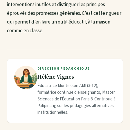
interventions inutiles et distinguer les principes
éprouvés des promesses générales. C’est cette rigueur
qui permet d’en faire un outil éducatif, à la maison
comme en classe.
DIRECTION PÉDAGOGIQUE
Hélène Vignes
Éducatrice Montessori AMI (3-12),
formatrice continue d'enseignants, Master
Sciences de l'Éducation Paris 8. Contribue à
Pafipinang sur les pédagogies alternatives
institutionnelles.