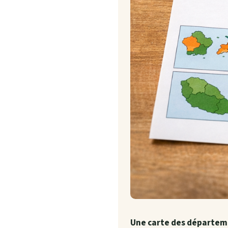
Une carte des départeme