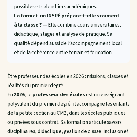
possibles et calendriers académiques.
La formation INSPÉ prépare-t-elle vraiment
à la classe ?
— Elle combine cours universitaires,
didactique, stages et analyse de pratique. Sa
qualité dépend aussi de l’accompagnement local
et de la cohérence entre terrain et formation.
Être professeur des écoles en 2026 : missions, classes et
réalités du premier degré
En
2026
, le
professeur des écoles
est un enseignant
polyvalent du premier degré : il accompagne les enfants
de la petite section au CM2, dans les écoles publiques
ou privées sous contrat. Sa formation articule savoirs
disciplinaires, didactique, gestion de classe, inclusion et