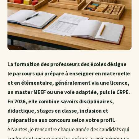
La formation des professeurs des écoles désigne
le parcours qui prépare à enseigner en maternelle
et en élémentaire, généralement via une licence,
un master MEEF ou une voie adaptée, puis le CRPE.
En 2026, elle combine savoirs disciplinaires,
didactique, stages en classe, inclusion et
préparation aux concours selon votre profil.
À Nantes, je rencontre chaque année des candidats qui
confondent encore aimer les enfants, savoir animer une