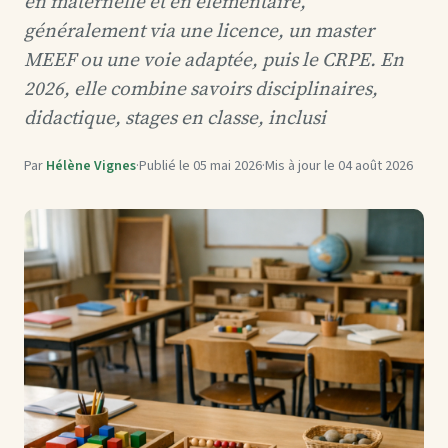
en maternelle et en élémentaire,
généralement via une licence, un master
MEEF ou une voie adaptée, puis le CRPE. En
2026, elle combine savoirs disciplinaires,
didactique, stages en classe, inclusi
Par
Hélène Vignes
·
Publié le
05 mai 2026
·
Mis à jour le
04 août 2026