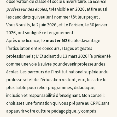
observation de classe et socle universitaire. La
licence
professeur des écoles
, très visible en 2026, attire aussi
les candidats qui veulent nommer tôt leur projet ;
VousNousIls, le 2 juin 2026, et Le Parisien, le 30 janvier
2026, ont souligné cet engouement.
Après une licence, le
master M2E
cible davantage
l’articulation entre concours, stages et gestes
professionnels ; L’Étudiant du 13 mars 2026 l’a présenté
comme une voie à suivre pour devenir professeur des
écoles. Les parcours de l’Institut national supérieur du
professorat et de l’éducation restent, eux, le cadre le
plus lisible pour relier programmes, didactique,
inclusion et responsabilité d’enseignant. Mon conseil :
choisissez une formation qui vous prépare au CRPE sans
appauvrir votre culture pédagogique, y compris