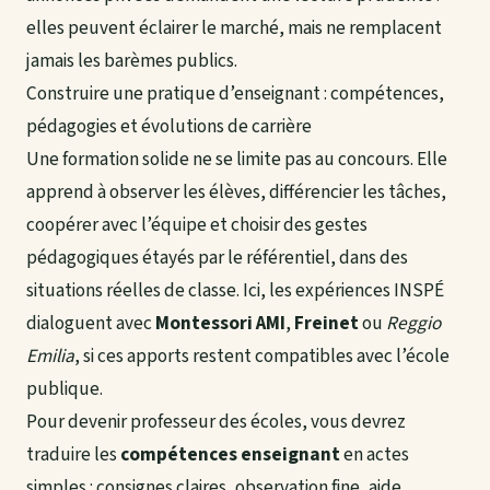
elles peuvent éclairer le marché, mais ne remplacent
jamais les barèmes publics.
Construire une pratique d’enseignant : compétences,
pédagogies et évolutions de carrière
Une formation solide ne se limite pas au concours. Elle
apprend à observer les élèves, différencier les tâches,
coopérer avec l’équipe et choisir des gestes
pédagogiques étayés par le référentiel, dans des
situations réelles de classe. Ici, les expériences INSPÉ
dialoguent avec
Montessori AMI
,
Freinet
ou
Reggio
Emilia
, si ces apports restent compatibles avec l’école
publique.
Pour devenir professeur des écoles, vous devrez
traduire les
compétences enseignant
en actes
simples : consignes claires, observation fine, aide