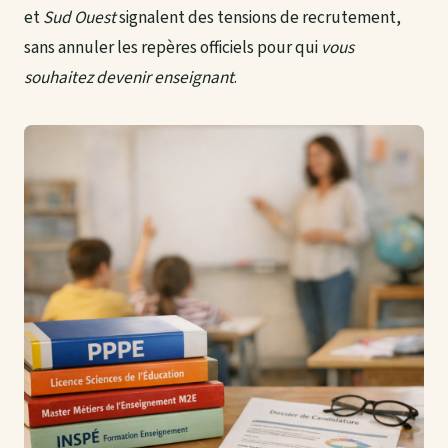
et
Sud Ouest
signalent des tensions de recrutement,
sans annuler les repères officiels pour qui
vous
souhaitez devenir enseignant
.