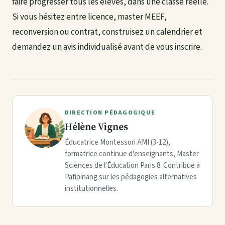
faire progresser tous les élèves, dans une classe réelle.
Si vous hésitez entre licence, master MEEF,
reconversion ou contrat, construisez un calendrier et
demandez un avis individualisé avant de vous inscrire.
DIRECTION PÉDAGOGIQUE
Hélène Vignes
Éducatrice Montessori AMI (3-12),
formatrice continue d'enseignants, Master
Sciences de l'Éducation Paris 8. Contribue à
Pafipinang sur les pédagogies alternatives
institutionnelles.