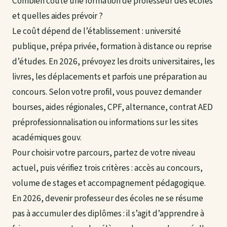
Combien coûte une formation de professeur des écoles
et quelles aides prévoir ?
Le coût dépend de l’établissement : université
publique, prépa privée, formation à distance ou reprise
d’études. En 2026, prévoyez les droits universitaires, les
livres, les déplacements et parfois une préparation au
concours. Selon votre profil, vous pouvez demander
bourses, aides régionales, CPF, alternance, contrat AED
préprofessionnalisation ou informations sur les sites
académiques gouv.
Pour choisir votre parcours, partez de votre niveau
actuel, puis vérifiez trois critères : accès au concours,
volume de stages et accompagnement pédagogique.
En 2026, devenir professeur des écoles ne se résume
pas à accumuler des diplômes : il s’agit d’apprendre à