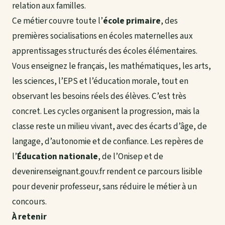
relation aux familles.
Ce métier couvre toute l’
école primaire
, des
premières socialisations en écoles maternelles aux
apprentissages structurés des écoles élémentaires.
Vous enseignez
le français
, les mathématiques, les arts,
les sciences, l’EPS et l’éducation morale, tout en
observant les besoins réels des élèves. C’est très
concret. Les cycles organisent la progression, mais la
classe reste un milieu vivant, avec des écarts d’âge, de
langage, d’autonomie et de confiance. Les repères de
l’
Éducation nationale
, de l’Onisep et de
devenirenseignant.gouv.fr rendent ce parcours lisible
pour devenir professeur, sans réduire le métier à un
concours.
À retenir