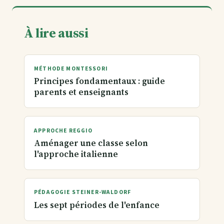
À lire aussi
MÉTHODE MONTESSORI
Principes fondamentaux : guide
parents et enseignants
APPROCHE REGGIO
Aménager une classe selon
l'approche italienne
PÉDAGOGIE STEINER-WALDORF
Les sept périodes de l'enfance