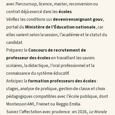
avec Parcoursup, licence, master, reconversion ou
contrat déjà exercé dans les
écoles
.
Vérifiez les conditions sur
devenirenseignant gouv
,
portail du
Ministère de l’Éducation nationale
, car
elles varient selon la session, l’académie et le statut du
candidat.
Préparez le
Concours de recrutement de
professeur des écoles
en travaillant les savoirs
scolaires, la didactique, l’oral professionnel et la
connaissance du système éducatif.
Anticipez la
formation professeurs des écoles
:
stages, analyse de pratique, gestion de classe et choix
pédagogiques compatibles avec l’école publique, dont
Montessori AMI, Freinet ou Reggio Emilia.
Suivez l’affectation avec prudence : en 2026,
Le Monde