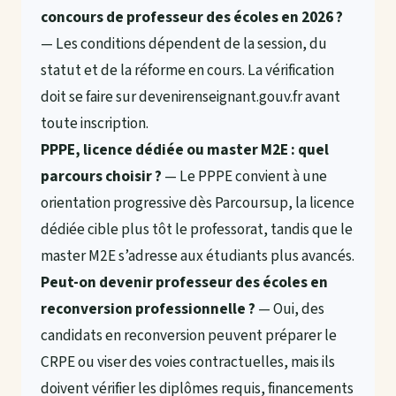
concours de professeur des écoles en 2026 ?
— Les conditions dépendent de la session, du
statut et de la réforme en cours. La vérification
doit se faire sur devenirenseignant.gouv.fr avant
toute inscription.
PPPE, licence dédiée ou master M2E : quel
parcours choisir ?
— Le PPPE convient à une
orientation progressive dès Parcoursup, la licence
dédiée cible plus tôt le professorat, tandis que le
master M2E s’adresse aux étudiants plus avancés.
Peut-on devenir professeur des écoles en
reconversion professionnelle ?
— Oui, des
candidats en reconversion peuvent préparer le
CRPE ou viser des voies contractuelles, mais ils
doivent vérifier les diplômes requis, financements