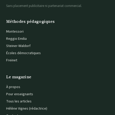
Sans placement publicitaire ni partenariat commercial.
Méthodes pédagogiques
Montessori
Reggio Emilia
Steiner-Waldorf
Écoles démocratiques
Freinet
Le magazine
À propos
Pour enseignants
Tous les articles
Hélène Vignes (rédactrice)