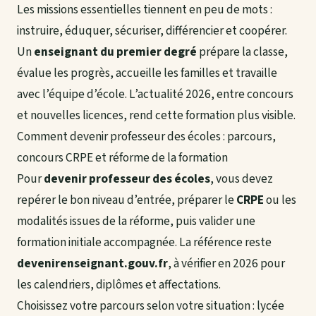
Les missions essentielles tiennent en peu de mots :
instruire, éduquer, sécuriser, différencier et coopérer.
Un
enseignant du premier degré
prépare la classe,
évalue les progrès, accueille les familles et travaille
avec l’équipe d’école. L’actualité 2026, entre concours
et nouvelles licences, rend cette formation plus visible.
Comment devenir professeur des écoles : parcours,
concours CRPE et réforme de la formation
Pour
devenir professeur des écoles
, vous devez
repérer le bon niveau d’entrée, préparer le
CRPE
ou les
modalités issues de la réforme, puis valider une
formation initiale accompagnée. La référence reste
devenirenseignant.gouv.fr
, à vérifier en 2026 pour
les calendriers, diplômes et affectations.
Choisissez votre parcours selon votre situation : lycée