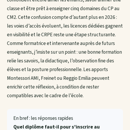
classe et être prêt à enseigner cinq domaines du CP au
CM2. Cette confusion compte d’autant plus en 2026 :
les voies d’accès évoluent, les licences dédiées gagnent
en visibilité et le CRPE reste une étape structurante.
Comme formatrice et intervenante auprès de futurs
enseignants, j’insiste sur un point : une bonne formation
relie les savoirs, la didactique, l’observation fine des
élèves et la posture professionnelle. Les apports
Montessori AMI, Freinet ou Reggio Emilia peuvent
enrichir cette réflexion, à condition de rester
compatibles avec le cadre de l’école.
En bref : les réponses rapides
Quel diplôme faut-il pour s’inscrire au