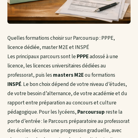
Quelles formations choisir sur Parcoursup : PPPE,
licence dédiée, master M2E et INSPÉ
Les principaux parcours sont le
PPPE
adossé à une
licence, les licences universitaires dédiées au
professorat, puis les
masters M2E
ou formations
INSPÉ
. Le bon choix dépend de votre niveau d’études,
de votre besoin d’alternance, de votre académie et du
rapport entre préparation au concours et culture
pédagogique. Pour les lycéens,
Parcoursup
reste la
porte d’entrée : le Parcours préparatoire au professorat
des écoles sécurise une progression graduelle, avec