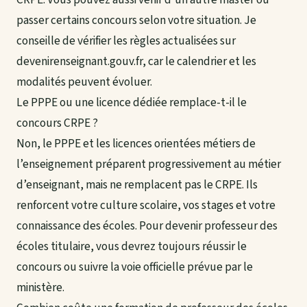
passer certains concours selon votre situation. Je
conseille de vérifier les règles actualisées sur
devenirenseignant.gouv.fr, car le calendrier et les
modalités peuvent évoluer.
Le PPPE ou une licence dédiée remplace-t-il le
concours CRPE ?
Non, le PPPE et les licences orientées métiers de
l’enseignement préparent progressivement au métier
d’enseignant, mais ne remplacent pas le CRPE. Ils
renforcent votre culture scolaire, vos stages et votre
connaissance des écoles. Pour devenir professeur des
écoles titulaire, vous devrez toujours réussir le
concours ou suivre la voie officielle prévue par le
ministère.