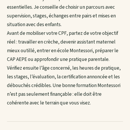
essentielles. Je conseille de choisir un parcours avec
supervision, stages, échanges entre pairs et mises en
situation avec des enfants.
Avant de mobiliser votre CPF, partez de votre objectif
réel : travailler en crèche, devenir assistant maternel
mieux outillé, entrer en école Montessori, préparer le
CAP AEPE ou approfondir une pratique parentale.
Vérifiez ensuite l’âge concerné, les heures de pratique,
les stages, l’évaluation, la certification annoncée et les
débouchés crédibles. Une bonne formation Montessori
n’est pas seulement finançable : elle doit être
cohérente avec le terrain que vous visez.