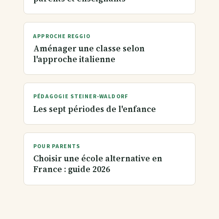
APPROCHE REGGIO
Aménager une classe selon
l'approche italienne
PÉDAGOGIE STEINER-WALDORF
Les sept périodes de l'enfance
POUR PARENTS
Choisir une école alternative en
France : guide 2026