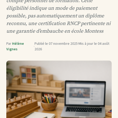
compte personnel de formation. Cette
éligibilité indique un mode de paiement
possible, pas automatiquement un diplôme
reconnu, une certification RNCP pertinente ni
une garantie d’embauche en école Montess
Par
Hélène
Publié le
07 novembre 2025
·
Mis à jour le
04 août
·
Vignes
2026