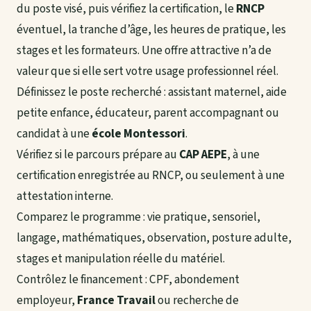
du poste visé, puis vérifiez la certification, le
RNCP
éventuel, la tranche d’âge, les heures de pratique, les
stages et les formateurs. Une offre attractive n’a de
valeur que si elle sert votre usage professionnel réel.
Définissez le poste recherché : assistant maternel, aide
petite enfance, éducateur, parent accompagnant ou
candidat à une
école Montessori
.
Vérifiez si le parcours prépare au
CAP AEPE
, à une
certification enregistrée au RNCP, ou seulement à une
attestation interne.
Comparez le programme : vie pratique, sensoriel,
langage, mathématiques, observation, posture adulte,
stages et manipulation réelle du matériel.
Contrôlez le financement : CPF, abondement
employeur,
France Travail
ou recherche de