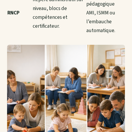
pédagogique
niveau, blocs de
RNCP
AMI, ISMM ou
compétences et
l’embauche
certificateur.
automatique.