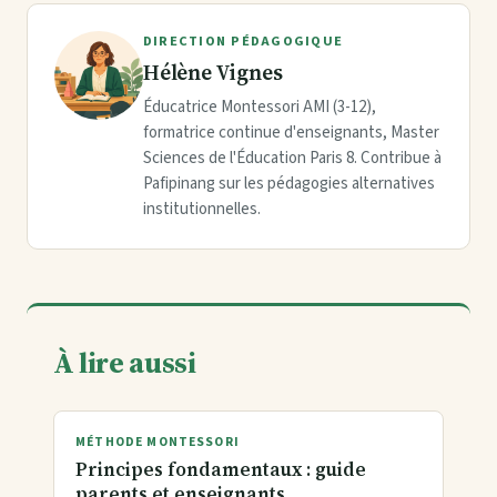
DIRECTION PÉDAGOGIQUE
Hélène Vignes
Éducatrice Montessori AMI (3-12),
formatrice continue d'enseignants, Master
Sciences de l'Éducation Paris 8. Contribue à
Pafipinang sur les pédagogies alternatives
institutionnelles.
À lire aussi
MÉTHODE MONTESSORI
Principes fondamentaux : guide
parents et enseignants