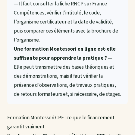
— Il faut consulter la fiche RNCP sur France
Compétences, vérifier l’intitulé, le code,
l’organisme certificateur et la date de validité,
puis comparer ces éléments avec la brochure de
l’organisme.
Une formation Montessori en ligne est-elle
suffisante pour apprendre la pratique ?
—
Elle peut transmettre des bases théoriques et
des démonstrations, mais il faut vérifier la
présence d’observations, de travaux pratiques,
de retours formateurs et, si nécessaire, de stages.
Formation Montessori CPF : ce que le financement
garantit vraiment