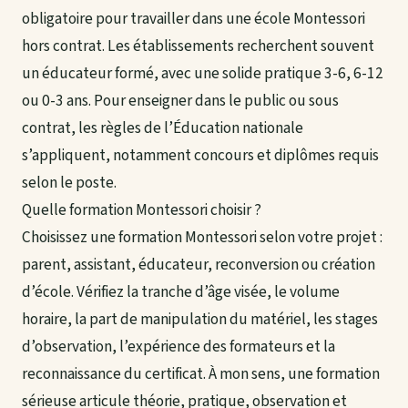
obligatoire pour travailler dans une école Montessori
hors contrat. Les établissements recherchent souvent
un éducateur formé, avec une solide pratique 3-6, 6-12
ou 0-3 ans. Pour enseigner dans le public ou sous
contrat, les règles de l’Éducation nationale
s’appliquent, notamment concours et diplômes requis
selon le poste.
Quelle formation Montessori choisir ?
Choisissez une formation Montessori selon votre projet :
parent, assistant, éducateur, reconversion ou création
d’école. Vérifiez la tranche d’âge visée, le volume
horaire, la part de manipulation du matériel, les stages
d’observation, l’expérience des formateurs et la
reconnaissance du certificat. À mon sens, une formation
sérieuse articule théorie, pratique, observation et