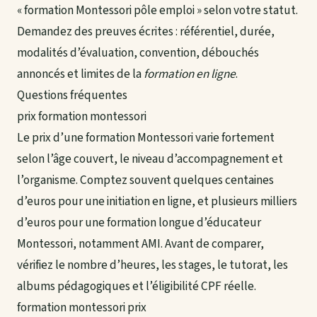
« formation Montessori pôle emploi » selon votre statut.
Demandez des preuves écrites : référentiel, durée,
modalités d’évaluation, convention, débouchés
annoncés et limites de la
formation en ligne
.
Questions fréquentes
prix formation montessori
Le prix d’une formation Montessori varie fortement
selon l’âge couvert, le niveau d’accompagnement et
l’organisme. Comptez souvent quelques centaines
d’euros pour une initiation en ligne, et plusieurs milliers
d’euros pour une formation longue d’éducateur
Montessori, notamment AMI. Avant de comparer,
vérifiez le nombre d’heures, les stages, le tutorat, les
albums pédagogiques et l’éligibilité CPF réelle.
formation montessori prix