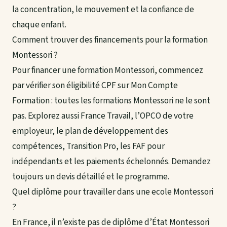
la concentration, le mouvement et la confiance de
chaque enfant.
Comment trouver des financements pour la formation
Montessori ?
Pour financer une formation Montessori, commencez
par vérifier son éligibilité CPF sur Mon Compte
Formation : toutes les formations Montessori ne le sont
pas. Explorez aussi France Travail, l’OPCO de votre
employeur, le plan de développement des
compétences, Transition Pro, les FAF pour
indépendants et les paiements échelonnés. Demandez
toujours un devis détaillé et le programme.
Quel diplôme pour travailler dans une ecole Montessori
?
En France, il n’existe pas de diplôme d’État Montessori