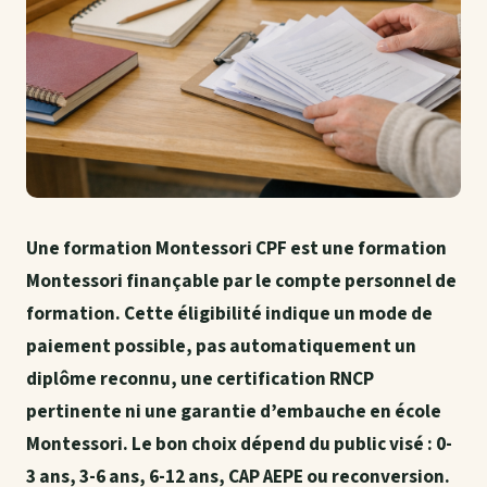
Une formation Montessori CPF est une formation
Montessori finançable par le compte personnel de
formation. Cette éligibilité indique un mode de
paiement possible, pas automatiquement un
diplôme reconnu, une certification RNCP
pertinente ni une garantie d’embauche en école
Montessori. Le bon choix dépend du public visé : 0-
3 ans, 3-6 ans, 6-12 ans, CAP AEPE ou reconversion.