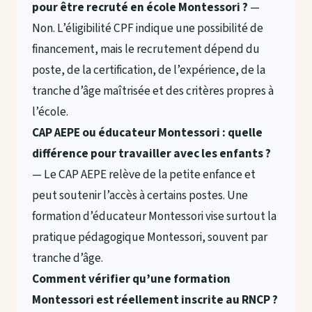
pour être recruté en école Montessori ?
—
Non. L’éligibilité CPF indique une possibilité de
financement, mais le recrutement dépend du
poste, de la certification, de l’expérience, de la
tranche d’âge maîtrisée et des critères propres à
l’école.
CAP AEPE ou éducateur Montessori : quelle
différence pour travailler avec les enfants ?
— Le CAP AEPE relève de la petite enfance et
peut soutenir l’accès à certains postes. Une
formation d’éducateur Montessori vise surtout la
pratique pédagogique Montessori, souvent par
tranche d’âge.
Comment vérifier qu’une formation
Montessori est réellement inscrite au RNCP ?