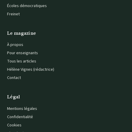
Écoles démocratiques
Freinet
Le magazine
À propos
Pour enseignants
Tous les articles
Hélène Vignes (rédactrice)
Contact
Légal
Mentions légales
Confidentialité
Cookies