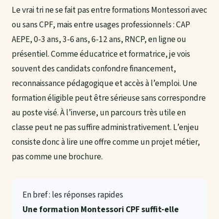
Le vrai tri ne se fait pas entre formations Montessori avec
ou sans CPF, mais entre usages professionnels : CAP
AEPE, 0-3 ans, 3-6 ans, 6-12 ans, RNCP, en ligne ou
présentiel. Comme éducatrice et formatrice, je vois
souvent des candidats confondre financement,
reconnaissance pédagogique et accès à l’emploi. Une
formation éligible peut être sérieuse sans correspondre
au poste visé. À l’inverse, un parcours très utile en
classe peut ne pas suffire administrativement. L’enjeu
consiste donc à lire une offre comme un projet métier,
pas comme une brochure.
En bref : les réponses rapides
Une formation Montessori CPF suffit-elle