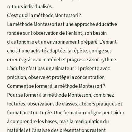
retours individualisés.
C'est quoi la méthode Montessori ?
La méthode Montessori est une approche éducative
fondée sur l’observation de l’enfant, son besoin
d’autonomie et un environnement préparé. L’enfant
choisit une activité adaptée, la répète, corrige ses
erreurs grâce au matériel et progresse à son rythme.
L’adulte n’est pas un animateur : il présente avec
précision, observe et protège la concentration.
Comment se former à la méthode Montessori ?
Pour se former à la méthode Montessori, combinez
lectures, observations de classes, ateliers pratiques et
formation structurée. Une formation en ligne peut aider
à comprendre les bases, mais la manipulation du
matériel et l’analyse des présentations restent