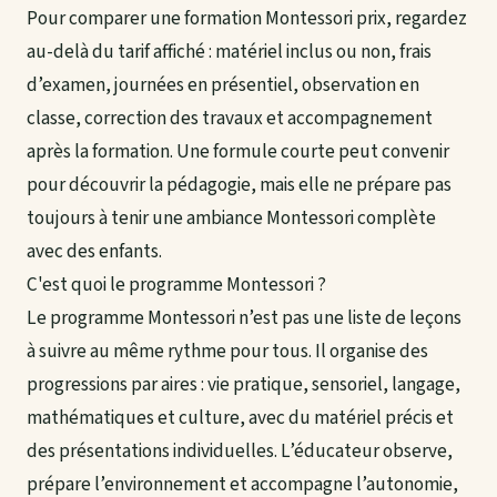
Pour comparer une formation Montessori prix, regardez
au-delà du tarif affiché : matériel inclus ou non, frais
d’examen, journées en présentiel, observation en
classe, correction des travaux et accompagnement
après la formation. Une formule courte peut convenir
pour découvrir la pédagogie, mais elle ne prépare pas
toujours à tenir une ambiance Montessori complète
avec des enfants.
C'est quoi le programme Montessori ?
Le programme Montessori n’est pas une liste de leçons
à suivre au même rythme pour tous. Il organise des
progressions par aires : vie pratique, sensoriel, langage,
mathématiques et culture, avec du matériel précis et
des présentations individuelles. L’éducateur observe,
prépare l’environnement et accompagne l’autonomie,