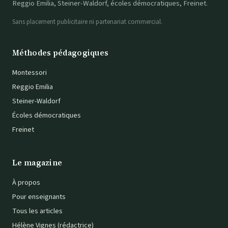
Reggio Emilia, Steiner-Waldorf, écoles démocratiques, Freinet.
Sans placement publicitaire ni partenariat commercial.
Méthodes pédagogiques
Montessori
Reggio Emilia
Steiner-Waldorf
Écoles démocratiques
Freinet
Le magazine
À propos
Pour enseignants
Tous les articles
Hélène Vignes (rédactrice)