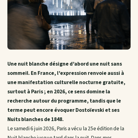
Une nuit blanche désigne d’abord une nuit sans
sommeil. En France, l’expression renvoie aussi à
une manifestation culturelle nocturne gratuite,
surtout à Paris ; en 2026, ce sens domine la
recherche autour du programme, tandis que le
terme peut encore évoquer Dostoïevski et ses
Nuits blanches de 1848.
Le samedi 6 juin 2026, Paris a vécu la 25e édition de la
Nuit blanche jusque tard dans la nuit. Dans mes