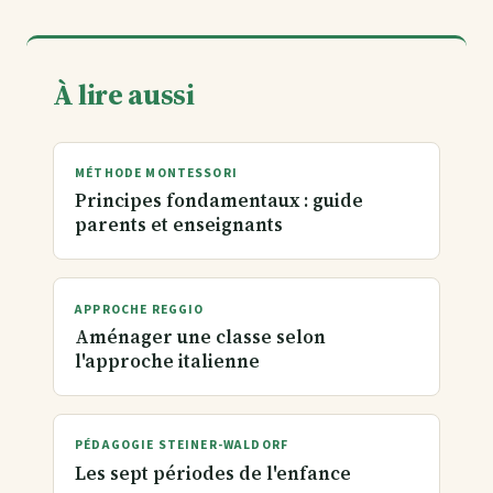
À lire aussi
MÉTHODE MONTESSORI
Principes fondamentaux : guide
parents et enseignants
APPROCHE REGGIO
Aménager une classe selon
l'approche italienne
PÉDAGOGIE STEINER-WALDORF
Les sept périodes de l'enfance