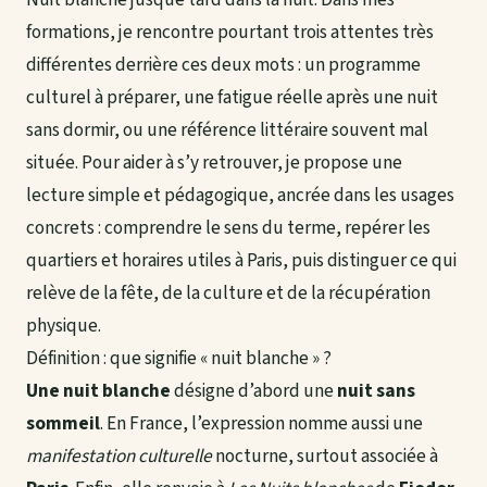
formations, je rencontre pourtant trois attentes très
différentes derrière ces deux mots : un programme
culturel à préparer, une fatigue réelle après une nuit
sans dormir, ou une référence littéraire souvent mal
située. Pour aider à s’y retrouver, je propose une
lecture simple et pédagogique, ancrée dans les usages
concrets : comprendre le sens du terme, repérer les
quartiers et horaires utiles à Paris, puis distinguer ce qui
relève de la fête, de la culture et de la récupération
physique.
Définition : que signifie « nuit blanche » ?
Une nuit blanche
désigne d’abord une
nuit sans
sommeil
. En France, l’expression nomme aussi une
manifestation culturelle
nocturne, surtout associée à