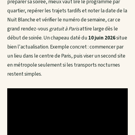
préparer sa soirée, mieux vaut lire le programme par
quartier, repérer les trajets tardifs et noter la date de la
Nuit Blanche et
vérifier le numéro de semaine
, car ce
grand rendez-vous
gratuit à Paris
attire large dès le
début de soirée. Un chapeau daté du
10 juin 2026
situe
bien l'actualisation. Exemple concret : commencer par
un lieu dans le centre de Paris, puis viser un second site
en métropole seulement si les transports nocturnes
restent simples.