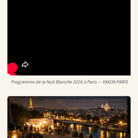
Programme de la Nuit Blanche 2026 à Paris — YAKOA PARIS