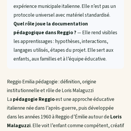
expérience municipale italienne. Elle n’est pas un
protocole universel avec matériel standardisé.
Quel rôle joue la documentation
pédagogique dans Reggio ?
— Elle rend visibles
les apprentissages : hypothèses, interactions,
langages utilisés, étapes du projet. Elle sert aux
enfants, aux familles et à l’équipe éducative.
Reggio Emilia pédagogie : définition, origine
institutionnelle et rôle de Loris Malaguzzi
La
pédagogie Reggio
est une approche éducative
italienne née dans l’après-guerre, puis développée
dans les années 1960 à Reggio d’Émilie autour de
Loris
Malaguzzi
. Elle voit l’enfant comme compétent, créatif