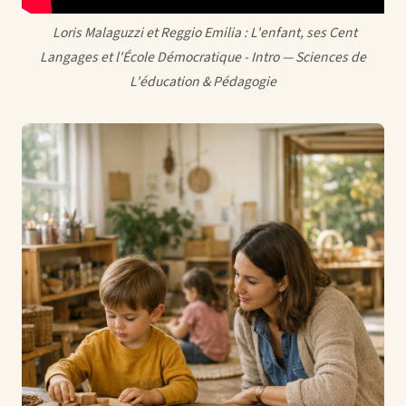
‍ Loris Malaguzzi et Reggio Emilia : L'enfant, ses Cent
Langages et l'École Démocratique - Intro — Sciences de
L'éducation & Pédagogie