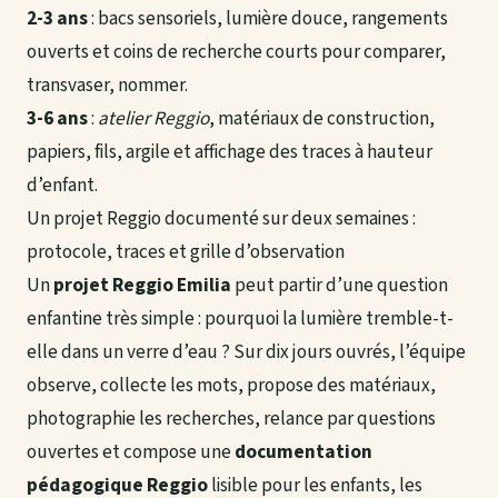
2-3 ans
: bacs sensoriels, lumière douce, rangements
ouverts et coins de recherche courts pour comparer,
transvaser, nommer.
3-6 ans
:
atelier Reggio
, matériaux de construction,
papiers, fils, argile et affichage des traces à hauteur
d’enfant.
Un projet Reggio documenté sur deux semaines :
protocole, traces et grille d’observation
Un
projet Reggio Emilia
peut partir d’une question
enfantine très simple : pourquoi la lumière tremble-t-
elle dans un verre d’eau ? Sur dix jours ouvrés, l’équipe
observe, collecte les mots, propose des matériaux,
photographie les recherches, relance par questions
ouvertes et compose une
documentation
pédagogique Reggio
lisible pour les enfants, les