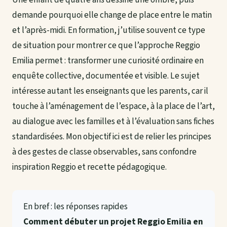
demande pourquoi elle change de place entre le matin
et l’après-midi. En formation, j’utilise souvent ce type
de situation pour montrer ce que l’approche Reggio
Emilia permet : transformer une curiosité ordinaire en
enquête collective, documentée et visible. Le sujet
intéresse autant les enseignants que les parents, car il
touche à l’aménagement de l’espace, à la place de l’art,
au dialogue avec les familles et à l’évaluation sans fiches
standardisées. Mon objectif ici est de relier les principes
à des gestes de classe observables, sans confondre
inspiration Reggio et recette pédagogique.
En bref : les réponses rapides
Comment débuter un projet Reggio Emilia en