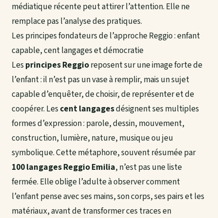
médiatique récente peut attirer l’attention. Elle ne
remplace pas l’analyse des pratiques.
Les principes fondateurs de l’approche Reggio : enfant
capable, cent langages et démocratie
Les
principes Reggio
reposent sur une image forte de
l’enfant : il n’est pas un vase à remplir, mais un sujet
capable d’enquêter, de choisir, de représenter et de
coopérer. Les
cent langages
désignent ses multiples
formes d’expression : parole, dessin, mouvement,
construction, lumière, nature, musique ou jeu
symbolique. Cette métaphore, souvent résumée par
100 langages Reggio Emilia
, n’est pas une liste
fermée. Elle oblige l’adulte à observer comment
l’enfant pense avec ses mains, son corps, ses pairs et les
matériaux, avant de transformer ces traces en