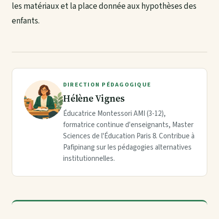
les matériaux et la place donnée aux hypothèses des
enfants.
DIRECTION PÉDAGOGIQUE
Hélène Vignes
Éducatrice Montessori AMI (3-12),
formatrice continue d'enseignants, Master
Sciences de l'Éducation Paris 8. Contribue à
Pafipinang sur les pédagogies alternatives
institutionnelles.