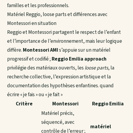
familles et les professionnels.
Matériel Reggio, loose parts et différences avec
Montessori en situation
Reggio et Montessori partagent le respect de l’enfant
et l’importance de l’environnement, mais leur logique
diffère.
Montessori AMI
s’appuie sur un matériel
progressif et codifié ;
Reggio Emilia approach
privilégie des matériaux ouverts, les
loose parts
, la
recherche collective, l’expression artistique et la
documentation des hypothèses enfantines.
quand
écrire « je fais » ou « je fait »
Critère
Montessori
Reggio Emilia
Matériel précis,
séquencé, avec
matériel
contrôle de l’erreur ;