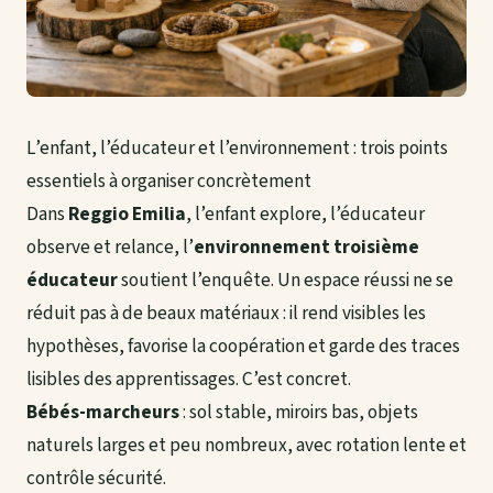
L’enfant, l’éducateur et l’environnement : trois points
essentiels à organiser concrètement
Dans
Reggio Emilia
, l’enfant explore, l’éducateur
observe et relance, l’
environnement troisième
éducateur
soutient l’enquête. Un espace réussi ne se
réduit pas à de beaux matériaux : il rend visibles les
hypothèses, favorise la coopération et garde des traces
lisibles des apprentissages. C’est concret.
Bébés-marcheurs
: sol stable, miroirs bas, objets
naturels larges et peu nombreux, avec rotation lente et
contrôle sécurité.