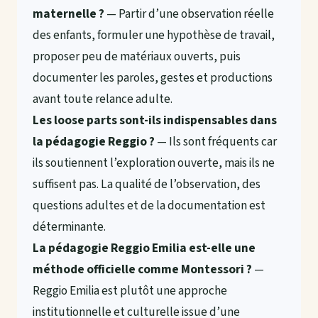
maternelle ?
— Partir d’une observation réelle
des enfants, formuler une hypothèse de travail,
proposer peu de matériaux ouverts, puis
documenter les paroles, gestes et productions
avant toute relance adulte.
Les loose parts sont-ils indispensables dans
la pédagogie Reggio ?
— Ils sont fréquents car
ils soutiennent l’exploration ouverte, mais ils ne
suffisent pas. La qualité de l’observation, des
questions adultes et de la documentation est
déterminante.
La pédagogie Reggio Emilia est-elle une
méthode officielle comme Montessori ?
—
Reggio Emilia est plutôt une approche
institutionnelle et culturelle issue d’une