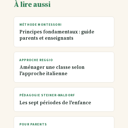
À lire aussi
MÉTHODE MONTESSORI
Principes fondamentaux : guide
parents et enseignants
APPROCHE REGGIO
Aménager une classe selon
l'approche italienne
PÉDAGOGIE STEINER-WALDORF
Les sept périodes de l'enfance
POUR PARENTS