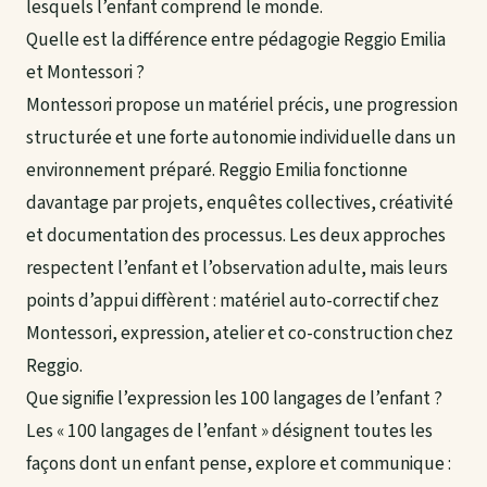
lesquels l’enfant comprend le monde.
Quelle est la différence entre pédagogie Reggio Emilia
et Montessori ?
Montessori propose un matériel précis, une progression
structurée et une forte autonomie individuelle dans un
environnement préparé. Reggio Emilia fonctionne
davantage par projets, enquêtes collectives, créativité
et documentation des processus. Les deux approches
respectent l’enfant et l’observation adulte, mais leurs
points d’appui diffèrent : matériel auto-correctif chez
Montessori, expression, atelier et co-construction chez
Reggio.
Que signifie l’expression les 100 langages de l’enfant ?
Les « 100 langages de l’enfant » désignent toutes les
façons dont un enfant pense, explore et communique :