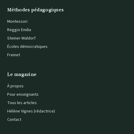
Méthodes pédagogiques
Montessori
Reggio Emilia
Steiner-Waldorf
Écoles démocratiques
Freinet
Le magazine
À propos
Pour enseignants
Tous les articles
Hélène Vignes (rédactrice)
Contact