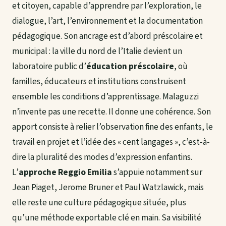
et citoyen, capable d’apprendre par l’exploration, le
dialogue, l’art, l’environnement et la documentation
pédagogique. Son ancrage est d’abord préscolaire et
municipal : la ville du nord de l’Italie devient un
laboratoire public d’
éducation préscolaire
, où
familles, éducateurs et institutions construisent
ensemble les conditions d’apprentissage. Malaguzzi
n’invente pas une recette. Il donne une cohérence. Son
apport consiste à relier l’observation fine des enfants, le
travail en projet et l’idée des « cent langages », c’est-à-
dire la pluralité des modes d’expression enfantins.
L’
approche Reggio Emilia
s’appuie notamment sur
Jean Piaget, Jerome Bruner et Paul Watzlawick, mais
elle reste une culture pédagogique située, plus
qu’une méthode exportable clé en main. Sa visibilité