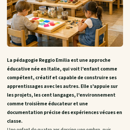
La pédagogie Reggio Emilia est une approche
éducative née en Italie, qui voit l’enfant comme
compétent, créatif et capable de construire ses
apprentissages avec les autres. Elle s’appuie sur
les projets, les cent langages, l’environnement
comme troisième éducateur et une
documentation précise des expériences vécues en
classe.
Une enfant de quatre ans dessine une ombre, puis