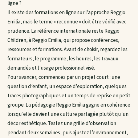
ligne ?
Il existe des formations en ligne sur l’approche Reggio
Emilia, mais le terme « reconnue » doit être vérifié avec
prudence. La référence internationale reste Reggio
Children, à Reggio Emilia, qui propose conférences,
ressources et formations. Avant de choisir, regardez les
formateurs, le programme, les heures, les travaux
demandés et l’usage professionnel visé.
Pour avancer, commencez par un projet court : une
question d’enfant, un espace d’exploration, quelques
traces photographiques et un temps de reprise en petit
groupe. La pédagogie Reggio Emilia gagne en cohérence
lorsqu’elle devient une culture partagée plutôt qu’un
décor esthétique. Testez une grille d’observation
pendant deux semaines, puis ajustez l’environnement,