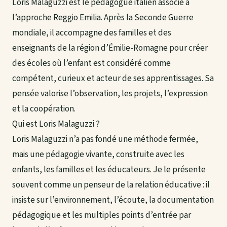
Loris Malaguzzi est le pédagogue italien associé à
l’approche Reggio Emilia. Après la Seconde Guerre
mondiale, il accompagne des familles et des
enseignants de la région d’Émilie-Romagne pour créer
des écoles où l’enfant est considéré comme
compétent, curieux et acteur de ses apprentissages. Sa
pensée valorise l’observation, les projets, l’expression
et la coopération.
Qui est Loris Malaguzzi ?
Loris Malaguzzi n’a pas fondé une méthode fermée,
mais une pédagogie vivante, construite avec les
enfants, les familles et les éducateurs. Je le présente
souvent comme un penseur de la relation éducative : il
insiste sur l’environnement, l’écoute, la documentation
pédagogique et les multiples points d’entrée par