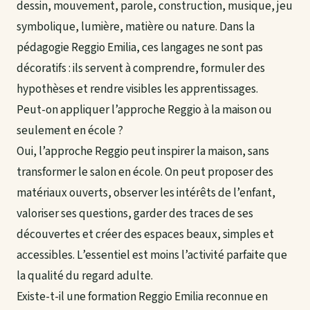
dessin, mouvement, parole, construction, musique, jeu
symbolique, lumière, matière ou nature. Dans la
pédagogie Reggio Emilia, ces langages ne sont pas
décoratifs : ils servent à comprendre, formuler des
hypothèses et rendre visibles les apprentissages.
Peut-on appliquer l’approche Reggio à la maison ou
seulement en école ?
Oui, l’approche Reggio peut inspirer la maison, sans
transformer le salon en école. On peut proposer des
matériaux ouverts, observer les intérêts de l’enfant,
valoriser ses questions, garder des traces de ses
découvertes et créer des espaces beaux, simples et
accessibles. L’essentiel est moins l’activité parfaite que
la qualité du regard adulte.
Existe-t-il une formation Reggio Emilia reconnue en