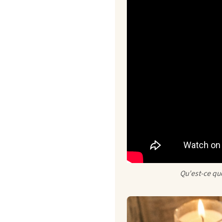
Qu'est-ce que