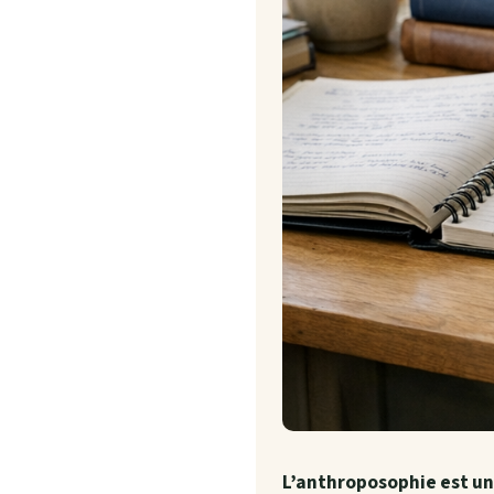
L’anthroposophie est un 