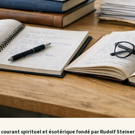
courant spirituel et ésotérique fondé par Rudolf Steiner