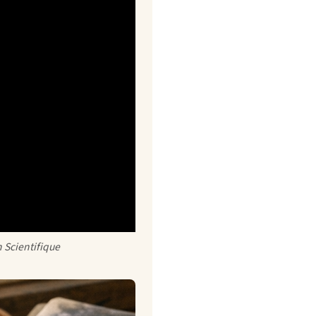
n Scientifique