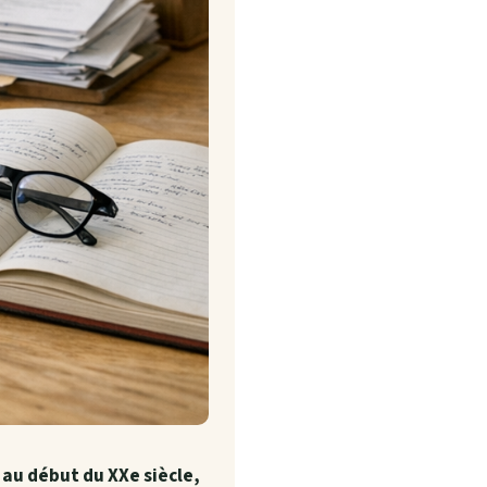
 au début du XXe siècle,