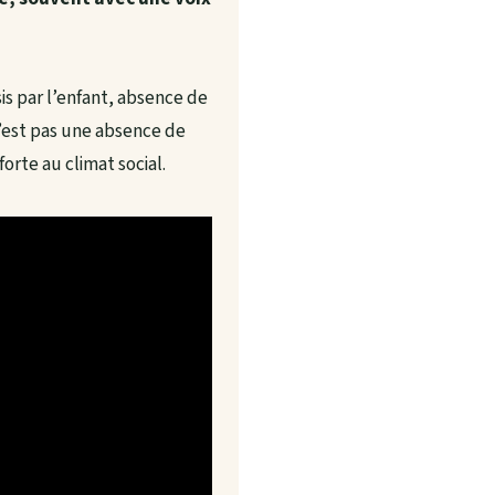
is par l’enfant, absence de
n’est pas une absence de
orte au climat social.