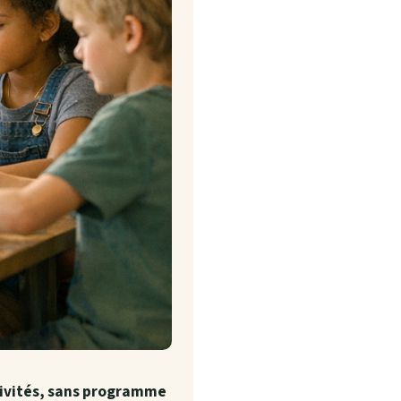
tivités, sans programme