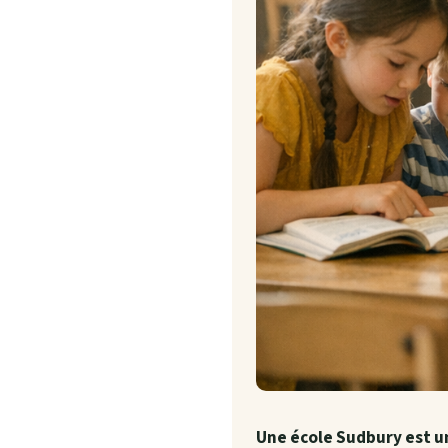
Une école Sudbury est u