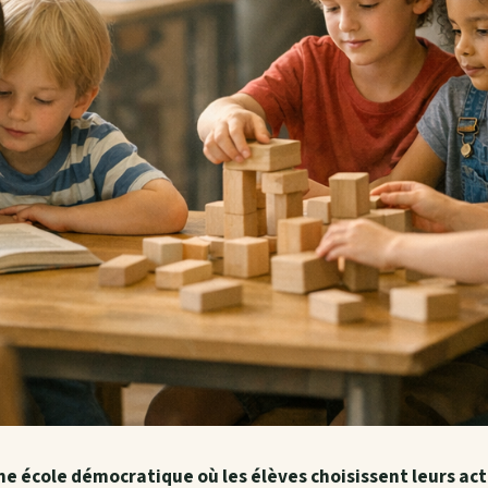
ne école démocratique où les élèves choisissent leurs ac