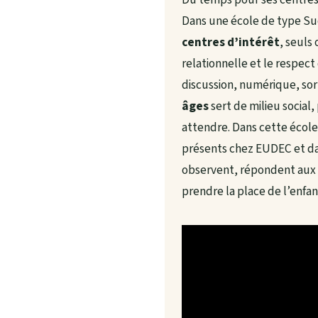
Dans une école de type Sud
centres d’intérêt
, seuls 
relationnelle et le respect
discussion, numérique, sort
âges
sert de milieu social
attendre. Dans cette école
présents chez EUDEC et dan
observent, répondent aux 
prendre la place de l’enfan