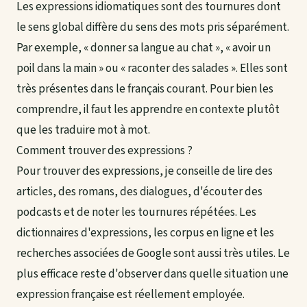
Les expressions idiomatiques sont des tournures dont
le sens global diffère du sens des mots pris séparément.
Par exemple, « donner sa langue au chat », « avoir un
poil dans la main » ou « raconter des salades ». Elles sont
très présentes dans le français courant. Pour bien les
comprendre, il faut les apprendre en contexte plutôt
que les traduire mot à mot.
Comment trouver des expressions ?
Pour trouver des expressions, je conseille de lire des
articles, des romans, des dialogues, d'écouter des
podcasts et de noter les tournures répétées. Les
dictionnaires d'expressions, les corpus en ligne et les
recherches associées de Google sont aussi très utiles. Le
plus efficace reste d'observer dans quelle situation une
expression française est réellement employée.