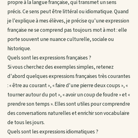
propre à la langue française, qui transmet un sens
précis. Ce sens peut être littéral ou idiomatique. Quand
je l'explique à mes élèves, je précise qu'une expression
française ne se comprend pas toujours mot à mot : elle
porte souvent une nuance culturelle, sociale ou
historique.
Quels sont les expressions françaises ?
Si vous cherchez des exemples simples, retenez
d'abord quelques expressions françaises très courantes
: « être au courant », « faire d'une pierre deux coups », «
tourner autour du pot », « avoir un coup de foudre » et «
prendre son temps ». Elles sont utiles pour comprendre
des conversations naturelles et enrichir son vocabulaire
de tous les jours.
Quels sont les expressions idiomatiques ?