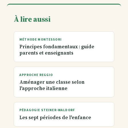
À lire aussi
MÉTHODE MONTESSORI
Principes fondamentaux : guide
parents et enseignants
APPROCHE REGGIO
Aménager une classe selon
l'approche italienne
PÉDAGOGIE STEINER-WALDORF
Les sept périodes de l'enfance