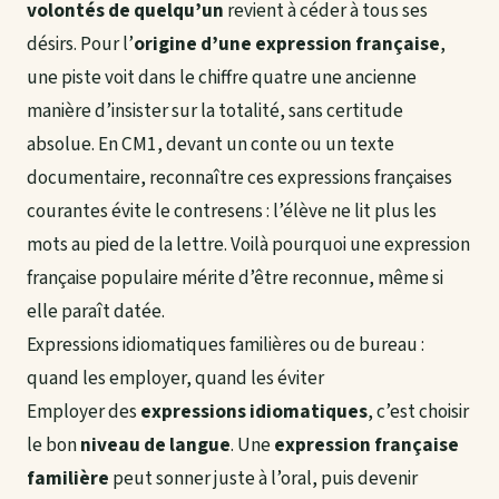
volontés de quelqu’un
revient à céder à tous ses
désirs. Pour l’
origine d’une expression française
,
une piste voit dans le chiffre quatre une ancienne
manière d’insister sur la totalité, sans certitude
absolue. En CM1, devant un conte ou un texte
documentaire, reconnaître ces expressions françaises
courantes évite le contresens : l’élève ne lit plus les
mots au pied de la lettre. Voilà pourquoi une expression
française populaire mérite d’être reconnue, même si
elle paraît datée.
Expressions idiomatiques familières ou de bureau :
quand les employer, quand les éviter
Employer des
expressions idiomatiques
, c’est choisir
le bon
niveau de langue
. Une
expression française
familière
peut sonner juste à l’oral, puis devenir