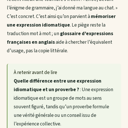
l’énigme de grammaire, j’ai donné ma langue au chat. »
C’est concret. C’est ainsi qu’on parvient à
mémoriser
une expression idiomatique
. Le piège reste la
traduction mot à mot ; un
glossaire d’expressions
françaises en anglais
aide à chercher l’équivalent
d’usage, pas la copie littérale.
À retenir avant de lire
Quelle différence entre une expression
idiomatique et un proverbe ?
: Une expression
idiomatique est un groupe de mots au sens
souvent figuré, tandis qu’un proverbe formule
une vérité générale ou un conseil issu de
l’expérience collective.