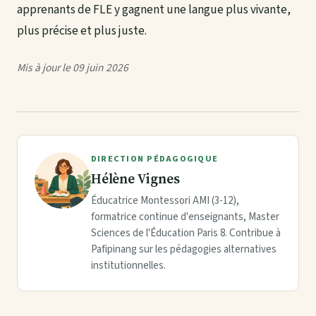
apprenants de FLE y gagnent une langue plus vivante,
plus précise et plus juste.
Mis à jour le 09 juin 2026
DIRECTION PÉDAGOGIQUE
Hélène Vignes
Éducatrice Montessori AMI (3-12),
formatrice continue d'enseignants, Master
Sciences de l'Éducation Paris 8. Contribue à
Pafipinang sur les pédagogies alternatives
institutionnelles.