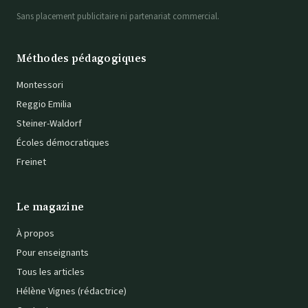
Sans placement publicitaire ni partenariat commercial.
Méthodes pédagogiques
Montessori
Reggio Emilia
Steiner-Waldorf
Écoles démocratiques
Freinet
Le magazine
À propos
Pour enseignants
Tous les articles
Hélène Vignes (rédactrice)