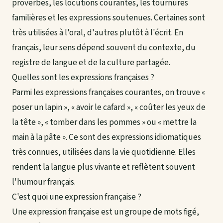
proverbes, les locutions courantes, les tournures
familières et les expressions soutenues. Certaines sont
très utilisées à l'oral, d'autres plutôt à l'écrit. En
français, leur sens dépend souvent du contexte, du
registre de langue et de la culture partagée.
Quelles sont les expressions françaises ?
Parmi les expressions françaises courantes, on trouve «
poser un lapin », « avoir le cafard », « coûter les yeux de
la tête », « tomber dans les pommes » ou « mettre la
main à la pâte ». Ce sont des expressions idiomatiques
très connues, utilisées dans la vie quotidienne. Elles
rendent la langue plus vivante et reflètent souvent
l'humour français.
C'est quoi une expression française ?
Une expression française est un groupe de mots figé,