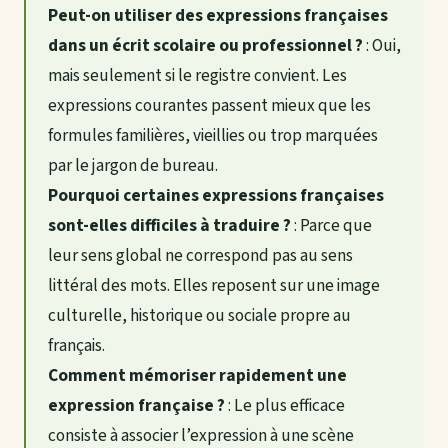
Peut-on utiliser des expressions françaises
dans un écrit scolaire ou professionnel ?
: Oui,
mais seulement si le registre convient. Les
expressions courantes passent mieux que les
formules familières, vieillies ou trop marquées
par le jargon de bureau.
Pourquoi certaines expressions françaises
sont-elles difficiles à traduire ?
: Parce que
leur sens global ne correspond pas au sens
littéral des mots. Elles reposent sur une image
culturelle, historique ou sociale propre au
français.
Comment mémoriser rapidement une
expression française ?
: Le plus efficace
consiste à associer l’expression à une scène