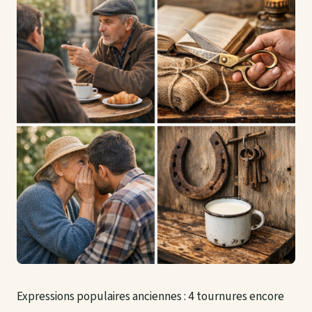
Expressions populaires anciennes : 4 tournures encore