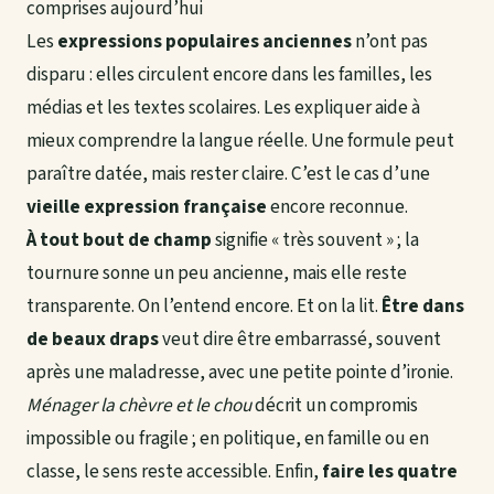
comprises aujourd’hui
Les
expressions populaires anciennes
n’ont pas
disparu : elles circulent encore dans les familles, les
médias et les textes scolaires. Les expliquer aide à
mieux comprendre la langue réelle. Une formule peut
paraître datée, mais rester claire. C’est le cas d’une
vieille expression française
encore reconnue.
À tout bout de champ
signifie « très souvent » ; la
tournure sonne un peu ancienne, mais elle reste
transparente. On l’entend encore. Et on la lit.
Être dans
de beaux draps
veut dire être embarrassé, souvent
après une maladresse, avec une petite pointe d’ironie.
Ménager la chèvre et le chou
décrit un compromis
impossible ou fragile ; en politique, en famille ou en
classe, le sens reste accessible. Enfin,
faire les quatre