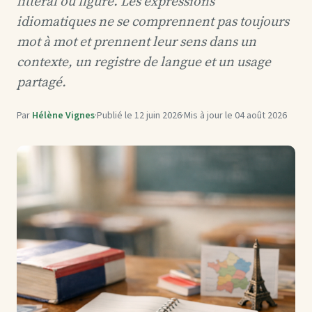
littéral ou figuré. Les expressions
idiomatiques ne se comprennent pas toujours
mot à mot et prennent leur sens dans un
contexte, un registre de langue et un usage
partagé.
Par
Hélène Vignes
·
Publié le
12 juin 2026
·
Mis à jour le
04 août 2026