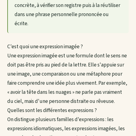
concrète, à vérifier son registre puis à la réutiliser
dans une phrase personnelle prononcée ou
écrite.
C'est quoi une expression imagée ?
Une expression imagée est une formule dont le sens ne
doit pas être pris au pied de la lettre. Elle s'appuie sur
une image, une comparaison ou une métaphore pour
faire comprendre une idée plus vivement. Par exemple,
« avoir la tête dans les nuages » ne parle pas vraiment
du ciel, mais d'une personne distraite ou rêveuse.
Quelles sont les différentes expressions ?
On distingue plusieurs familles d'expressions : les
expressions idiomatiques, les expressions imagées, les