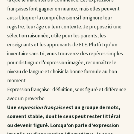
françaises font gagner en nuance, mais elles peuvent
aussi bloquer la compréhension si l'on ignore leur
registre, leur âge ou leur contexte. Je propose ici une
sélection raisonnée, utile pour les parents, les
enseignants et les apprenants de FLE. Plutôt qu'un
inventaire sans tri, vous trouverez des
repères simples
pour distinguer l'expression imagée, reconnaître le
niveau de langue et choisir la bonne formule au bon
moment.
Expression française : définition, sens figuré et différence
avec un proverbe
Une
expression française
est un groupe de mots,
souvent stable, dont le sens peut rester littéral
ou devenir figuré. Lorsqu’on parle d’
expression