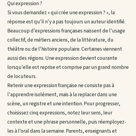
Qui expression ?
Si vous demandez « qui crée une expression ? », la
réponse est qu'il n'y a pas toujours un auteur identifié.
Beaucoup d'expressions françaises naissent de l'usage
collectif, de métiers anciens, de la littérature, du
théâtre ou de l'histoire populaire. Certaines viennent
aussi des régions. Une expression devient courante
lorsqu'elle est reprise et comprise par un grand nombre
de locuteurs.
Retenir une expression française ne consiste pas à
l'apprendre isolément, mais à la replacer dans une
scène, un registre et une intention. Pour progresser,
choisissez cinq expressions, notez leur sens, leur
contexte et une phrase personnelle, puis réemployez-
les à l'oral dans la semaine. Parents, enseignants et