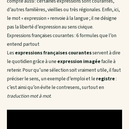
compte aussi : certaines expressions sont courantes,
d’autres familières, vieillies ou très régionales. Enfin, ici,
le mot « expression » renvoie à la langue ; il ne désigne
pas la liberté d’expression au sens civique.
Expressions françaises courantes : 6 formules que l’on
entend partout
Les
expressions françaises courantes
servent à dire
le quotidien grâce à une
expression imagée
facile à
retenir. Pour qu’une sélection soit vraiment utile, il faut
préciser le sens, un exemple d’emploi et le
registre
:
c’est ainsi qu’on évite le contresens, surtout en
traduction mot à mot
.