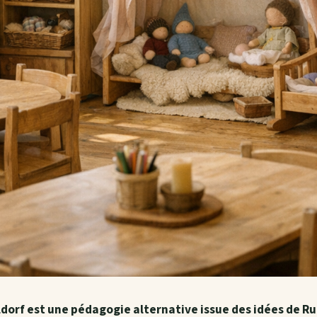
orf est une pédagogie alternative issue des idées de Rud