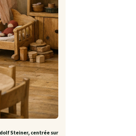
olf Steiner, centrée sur