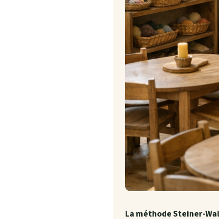
La méthode Steiner-Wald