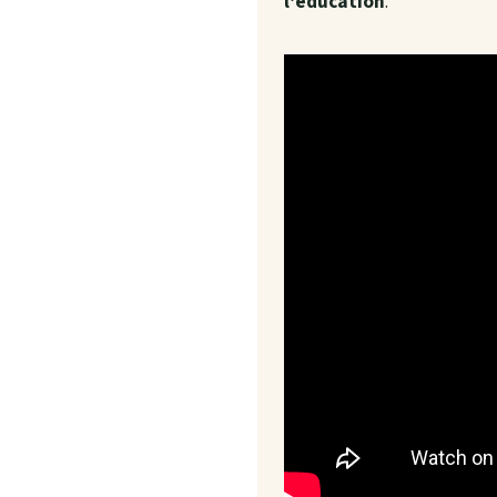
l’éducation
.