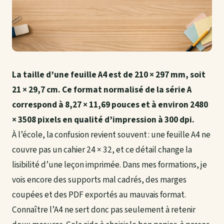
La taille d’une feuille A4 est de 210 × 297 mm, soit
21 × 29,7 cm. Ce format normalisé de la série A
correspond à 8,27 × 11,69 pouces et à environ 2480
× 3508 pixels en qualité d’impression à 300 dpi.
À l’école, la confusion revient souvent : une feuille A4 ne
couvre pas un cahier 24 × 32, et ce détail change la
lisibilité d’une leçon imprimée. Dans mes formations, je
vois encore des supports mal cadrés, des marges
coupées et des PDF exportés au mauvais format.
Connaître l’A4 ne sert donc pas seulement à retenir