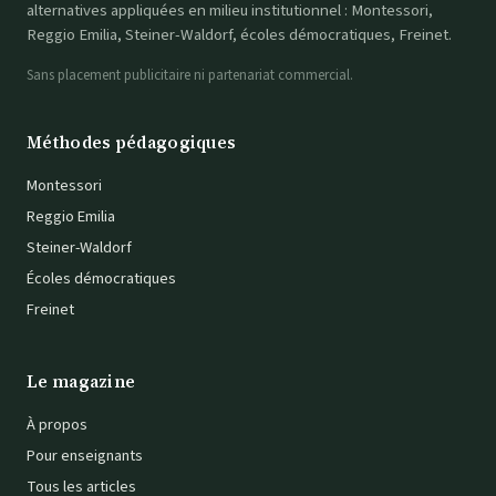
alternatives appliquées en milieu institutionnel : Montessori,
Reggio Emilia, Steiner-Waldorf, écoles démocratiques, Freinet.
Sans placement publicitaire ni partenariat commercial.
Méthodes pédagogiques
Montessori
Reggio Emilia
Steiner-Waldorf
Écoles démocratiques
Freinet
Le magazine
À propos
Pour enseignants
Tous les articles