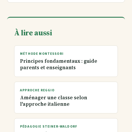
À lire aussi
MÉTHODE MONTESSORI
Principes fondamentaux : guide
parents et enseignants
APPROCHE REGGIO
Aménager une classe selon
l'approche italienne
PÉDAGOGIE STEINER-WALDORF