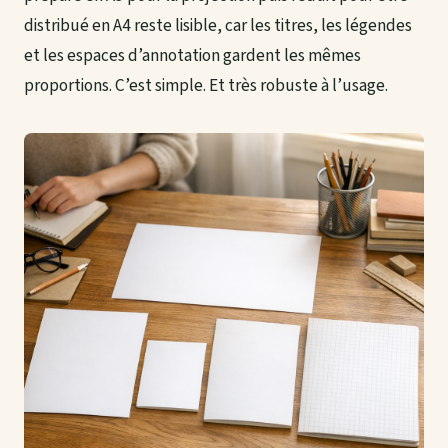
distribué en A4 reste lisible, car les titres, les légendes
et les espaces d’annotation gardent les mêmes
proportions. C’est simple. Et très robuste à l’usage.