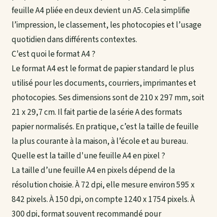
feuille A4 pliée en deux devient un A5. Cela simplifie
l’impression, le classement, les photocopies et l’usage
quotidien dans différents contextes.
C'est quoi le format A4 ?
Le format A4 est le format de papier standard le plus
utilisé pour les documents, courriers, imprimantes et
photocopies. Ses dimensions sont de 210 x 297 mm, soit
21 x 29,7 cm. Il fait partie de la série A des formats
papier normalisés. En pratique, c’est la taille de feuille
la plus courante à la maison, à l’école et au bureau.
Quelle est la taille d'une feuille A4 en pixel ?
La taille d’une feuille A4 en pixels dépend de la
résolution choisie. À 72 dpi, elle mesure environ 595 x
842 pixels. À 150 dpi, on compte 1240 x 1754 pixels. À
300 dpi, format souvent recommandé pour