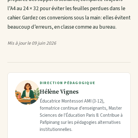
l’A4 au 24 × 32 pour éviter les feuilles perdues dans le
cahier. Gardez ces conversions sous la main : elles évitent
beaucoup d’erreurs, en classe comme au bureau.
Mis à jour le 09 juin 2026
DIRECTION PÉDAGOGIQUE
Hélène Vignes
Éducatrice Montessori AMI (3-12),
formatrice continue d'enseignants, Master
Sciences de l'Éducation Paris 8. Contribue à
Pafipinang sur les pédagogies alternatives
institutionnelles.