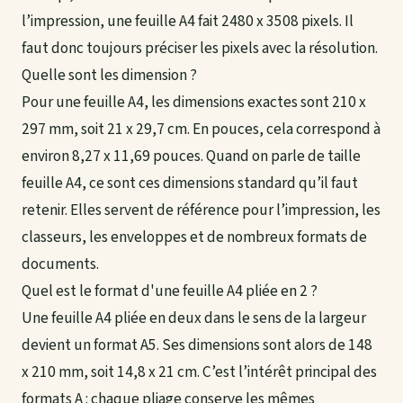
l’impression, une feuille A4 fait 2480 x 3508 pixels. Il
faut donc toujours préciser les pixels avec la résolution.
Quelle sont les dimension ?
Pour une feuille A4, les dimensions exactes sont 210 x
297 mm, soit 21 x 29,7 cm. En pouces, cela correspond à
environ 8,27 x 11,69 pouces. Quand on parle de taille
feuille A4, ce sont ces dimensions standard qu’il faut
retenir. Elles servent de référence pour l’impression, les
classeurs, les enveloppes et de nombreux formats de
documents.
Quel est le format d'une feuille A4 pliée en 2 ?
Une feuille A4 pliée en deux dans le sens de la largeur
devient un format A5. Ses dimensions sont alors de 148
x 210 mm, soit 14,8 x 21 cm. C’est l’intérêt principal des
formats A : chaque pliage conserve les mêmes