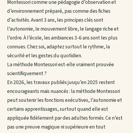
Montessori comme une pédagogie d’observation et
d’environnement préparé, pas comme des fiches
d’activités. Avant 3 ans, les principes clés sont
l’autonomie, le mouvement libre, le langage riche et
l’ordre. À l’école, les ambiances 3-6 ans sont les plus
connues. Chez soi, adaptez surtout le rythme, la
sécurité et les gestes du quotidien.
La méthode Montessori est-elle vraiment prouvée
scientifiquement ?
En 2026, les travaux publiés jusqu’en 2025 restent
encourageants mais nuancés : la méthode Montessori
peut soutenir les fonctions exécutives, l’autonomie et
certains apprentissages, surtout quand elle est
appliquée fidèlement par des adultes formés. Ce n’est
pas une preuve magique ni supérieure en tout