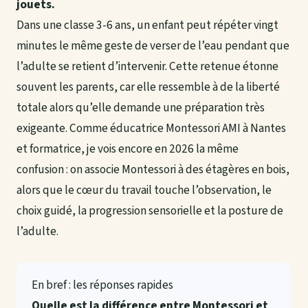
jouets.
Dans une classe 3-6 ans, un enfant peut répéter vingt
minutes le même geste de verser de l’eau pendant que
l’adulte se retient d’intervenir. Cette retenue étonne
souvent les parents, car elle ressemble à de la liberté
totale alors qu’elle demande une préparation très
exigeante. Comme éducatrice Montessori AMI à Nantes
et formatrice, je vois encore en 2026 la même
confusion : on associe Montessori à des étagères en bois,
alors que le cœur du travail touche l’observation, le
choix guidé, la progression sensorielle et la posture de
l’adulte.
En bref : les réponses rapides
Quelle est la différence entre Montessori et