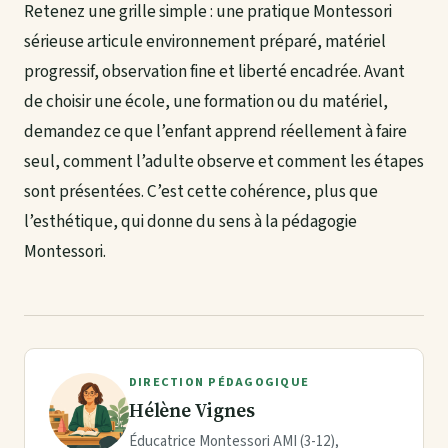
Retenez une grille simple : une pratique Montessori
sérieuse articule environnement préparé, matériel
progressif, observation fine et liberté encadrée. Avant
de choisir une école, une formation ou du matériel,
demandez ce que l’enfant apprend réellement à faire
seul, comment l’adulte observe et comment les étapes
sont présentées. C’est cette cohérence, plus que
l’esthétique, qui donne du sens à la pédagogie
Montessori.
DIRECTION PÉDAGOGIQUE
Hélène Vignes
Éducatrice Montessori AMI (3-12),