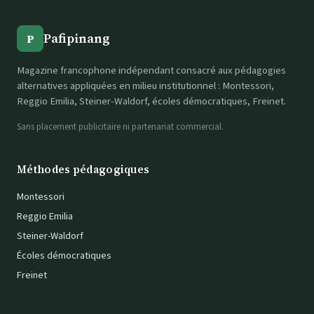
Pafipinang
P
Magazine francophone indépendant consacré aux pédagogies
alternatives appliquées en milieu institutionnel : Montessori,
Reggio Emilia, Steiner-Waldorf, écoles démocratiques, Freinet.
Sans placement publicitaire ni partenariat commercial.
Méthodes pédagogiques
Montessori
Reggio Emilia
Steiner-Waldorf
Écoles démocratiques
Freinet