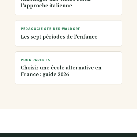
l'approche italienne
PÉDAGOGIE STEINER-WALDORF
Les sept périodes de l'enfance
POUR PARENTS
Choisir une école alternative en
France : guide 2026