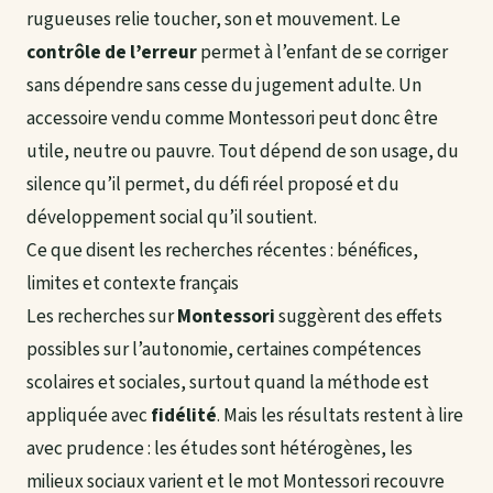
rugueuses relie toucher, son et mouvement. Le
contrôle de l’erreur
permet à l’enfant de se corriger
sans dépendre sans cesse du jugement adulte. Un
accessoire vendu comme Montessori peut donc être
utile, neutre ou pauvre. Tout dépend de son usage, du
silence qu’il permet, du défi réel proposé et du
développement social qu’il soutient.
Ce que disent les recherches récentes : bénéfices,
limites et contexte français
Les recherches sur
Montessori
suggèrent des effets
possibles sur l’autonomie, certaines compétences
scolaires et sociales, surtout quand la méthode est
appliquée avec
fidélité
. Mais les résultats restent à lire
avec prudence : les études sont hétérogènes, les
milieux sociaux varient et le mot Montessori recouvre