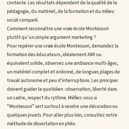
contexte. Les résultats dépendent de la qualité de la
pédagogie, du matériel, de la formation et du milieu
social comparé.
Comment reconnaître une vraie école Montessori
plutôt qu’un simple argument marketing ?
Pour repérer une vraie école Montessori, demandez la
formation des éducateurs, idéalement AMI ou
équivalent solide, observez une ambiance multi-âges,
un matériel complet et ordonné, de longues plages de
travail autonome et peu d’interruptions. Les principes
doivent guider le quotidien : observation, liberté dans
un cadre, respect du rythme. Méfiez-vous si
“Montessori” sert surtout à vendre une décoration ou
quelques jouets. Pour aller plus loin, consultez notre
méthode de dissertation en philo
.