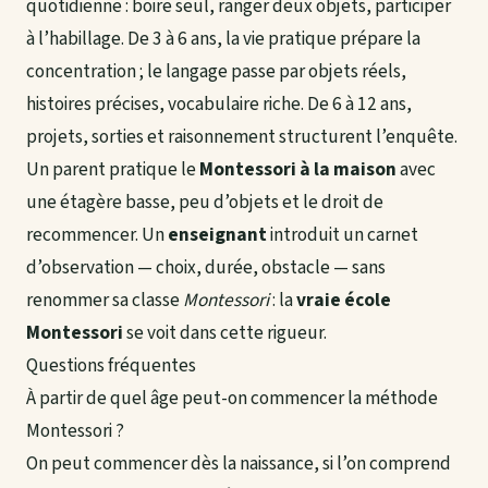
quotidienne : boire seul, ranger deux objets, participer
à l’habillage. De 3 à 6 ans, la vie pratique prépare la
concentration ; le langage passe par objets réels,
histoires précises, vocabulaire riche. De 6 à 12 ans,
projets, sorties et raisonnement structurent l’enquête.
Un parent pratique le
Montessori à la maison
avec
une étagère basse, peu d’objets et le droit de
recommencer. Un
enseignant
introduit un carnet
d’observation — choix, durée, obstacle — sans
renommer sa classe
Montessori
: la
vraie école
Montessori
se voit dans cette rigueur.
Questions fréquentes
À partir de quel âge peut-on commencer la méthode
Montessori ?
On peut commencer dès la naissance, si l’on comprend