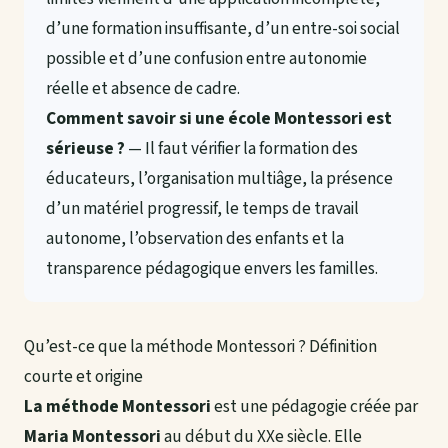
d’une formation insuffisante, d’un entre-soi social
possible et d’une confusion entre autonomie
réelle et absence de cadre.
Comment savoir si une école Montessori est
sérieuse ?
— Il faut vérifier la formation des
éducateurs, l’organisation multiâge, la présence
d’un matériel progressif, le temps de travail
autonome, l’observation des enfants et la
transparence pédagogique envers les familles.
Qu’est-ce que la méthode Montessori ? Définition
courte et origine
La méthode Montessori
est une pédagogie créée par
Maria Montessori
au début du XXe siècle. Elle