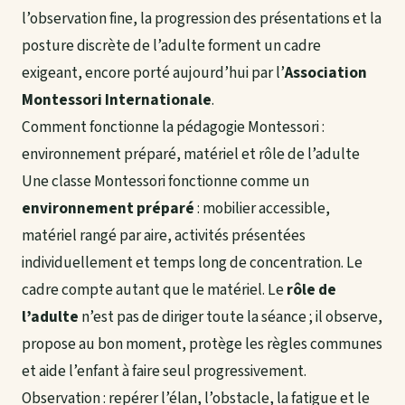
l’observation fine, la progression des présentations et la
posture discrète de l’adulte forment un cadre
exigeant, encore porté aujourd’hui par l’
Association
Montessori Internationale
.
Comment fonctionne la pédagogie Montessori :
environnement préparé, matériel et rôle de l’adulte
Une classe Montessori fonctionne comme un
environnement préparé
: mobilier accessible,
matériel rangé par aire, activités présentées
individuellement et temps long de concentration. Le
cadre compte autant que le matériel. Le
rôle de
l’adulte
n’est pas de diriger toute la séance ; il observe,
propose au bon moment, protège les règles communes
et aide l’enfant à faire seul progressivement.
Observation : repérer l’élan, l’obstacle, la fatigue et le