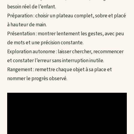
besoin réel de l’enfant.
Préparation : choisir un plateau complet, sobre et placé
à hauteur de main.
Présentation : montrer lentement les gestes, avec peu
de mots et une précision constante.
Exploration autonome : laisser chercher, recommencer
et constater l’erreur sans interruption inutile.
Rangement : remettre chaque objet à sa place et
nommer le progrès observé.