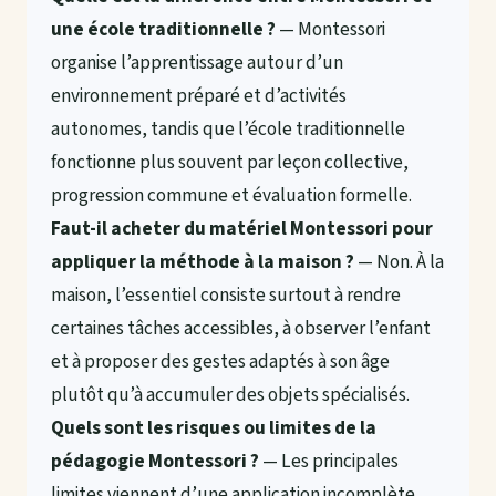
une école traditionnelle ?
— Montessori
organise l’apprentissage autour d’un
environnement préparé et d’activités
autonomes, tandis que l’école traditionnelle
fonctionne plus souvent par leçon collective,
progression commune et évaluation formelle.
Faut-il acheter du matériel Montessori pour
appliquer la méthode à la maison ?
— Non. À la
maison, l’essentiel consiste surtout à rendre
certaines tâches accessibles, à observer l’enfant
et à proposer des gestes adaptés à son âge
plutôt qu’à accumuler des objets spécialisés.
Quels sont les risques ou limites de la
pédagogie Montessori ?
— Les principales
limites viennent d’une application incomplète,