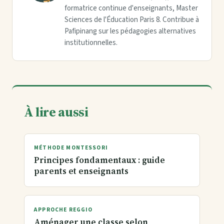
formatrice continue d'enseignants, Master
Sciences de l'Éducation Paris 8. Contribue à
Pafipinang sur les pédagogies alternatives
institutionnelles.
À lire aussi
MÉTHODE MONTESSORI
Principes fondamentaux : guide
parents et enseignants
APPROCHE REGGIO
Aménager une classe selon