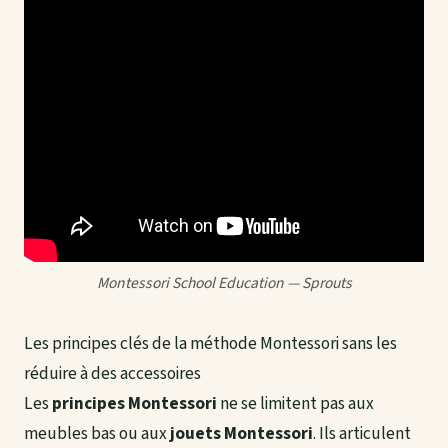
Montessori School Education — Sprouts
Les principes clés de la méthode Montessori sans les
réduire à des accessoires
Les
principes Montessori
ne se limitent pas aux
meubles bas ou aux
jouets Montessori
. Ils articulent