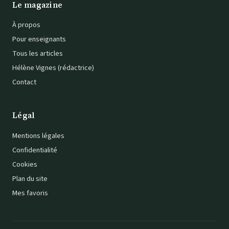
Le magazine
À propos
Pour enseignants
Tous les articles
Hélène Vignes (rédactrice)
Contact
Légal
Mentions légales
Confidentialité
Cookies
Plan du site
Mes favoris