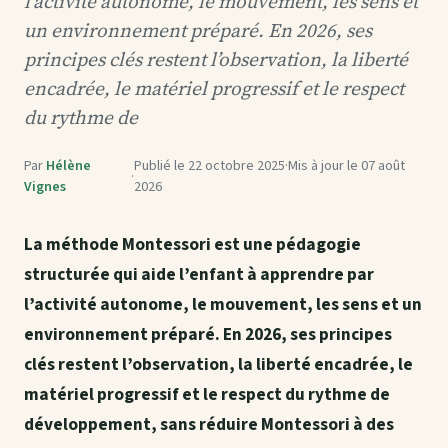
l’activité autonome, le mouvement, les sens et
un environnement préparé. En 2026, ses
principes clés restent l’observation, la liberté
encadrée, le matériel progressif et le respect
du rythme de
Par
Hélène
Publié le
22 octobre 2025
·
Mis à jour le
07 août
·
Vignes
2026
La méthode Montessori est une pédagogie
structurée qui aide l’enfant à apprendre par
l’activité autonome, le mouvement, les sens et un
environnement préparé. En 2026, ses principes
clés restent l’observation, la liberté encadrée, le
matériel progressif et le respect du rythme de
développement, sans réduire Montessori à des