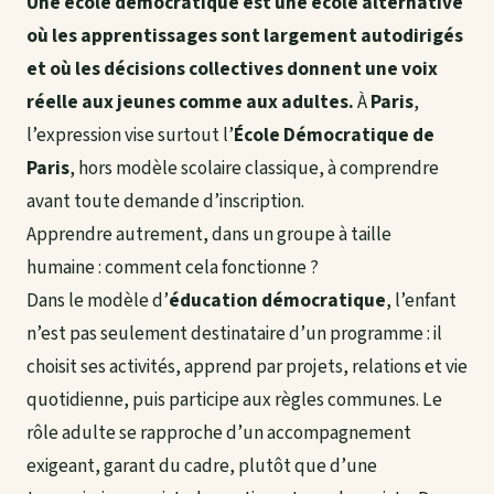
Une école démocratique est une école alternative
où les apprentissages sont largement autodirigés
et où les décisions collectives donnent une voix
réelle aux jeunes comme aux adultes.
À
Paris
,
l’expression vise surtout l’
École Démocratique de
Paris
, hors modèle scolaire classique, à comprendre
avant toute demande d’inscription.
Apprendre autrement, dans un groupe à taille
humaine : comment cela fonctionne ?
Dans le modèle d’
éducation démocratique
, l’enfant
n’est pas seulement destinataire d’un programme : il
choisit ses activités, apprend par projets, relations et vie
quotidienne, puis participe aux règles communes. Le
rôle adulte se rapproche d’un accompagnement
exigeant, garant du cadre, plutôt que d’une