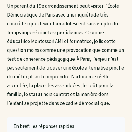
Un parent du 19e arrondissement peut visiter l’École
Démocratique de Paris avec une inquiétude très
concrète : que devient un adolescent sans emploi du
temps imposé ni notes quotidiennes ? Comme
éducatrice Montessori AMI et formatrice, je lis cette
question moins comme une provocation que comme un
test de cohérence pédagogique. À Paris, l’enjeu n’est
pas seulement de trouver une école alternative proche
du métro ; il faut comprendre l’autonomie réelle
accordée, la place des assemblées, le coût pour la
famille, le statut hors contrat et la manière dont
l’enfant se projette dans ce cadre démocratique.
En bref : les réponses rapides