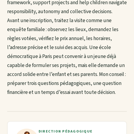
framework, support projects and help children navigate
responsibility, autonomy and collective decisions.
Avant une inscription, traitez la visite comme une
enquête familiale : observez les lieux, demandez les
règles votées, vérifiez le prix annuel, les horaires,
l’adresse précise et le suivi des acquis. Une école
démocratique à Paris peut convenir à un jeune déjà
capable de formuler ses projets, mais elle demande un
accord solide entre l’enfant et ses parents. Mon conseil :
préparer trois questions pédagogiques, une question
financière et un temps d’essai avant toute décision.
DIRECTION PÉDAGOGIQUE