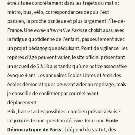
être située concrètement dans les trajets du matin :
métro, bus, vélo, correspondances depuis l’est
parisien, la proche banlieue et plus largement l’Île-de-
France. Une
ecole alternative Paris
se choisit aussi avec
la fatigue quotidienne de l’enfant, pas seulement avec
un projet pédagogique séduisant. Point de vigilance : les
repères d’âge peuvent varier, le site officiel présentant
un accueil de 5 à 18 ans tandis qu’une notice associative
évoque 4 ans. Les annuaires Écoles Libres et Amis des
écoles démocratiques peuvent aider au repérage, mais
je conseille de confirmer par courriel avant
déplacement.
Prix, frais et aides possibles : combien prévoir à Paris ?
Le
prix
reste une question décisive. Pour une
École
Démocratique de Paris
, il dépend du statut, des