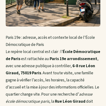
Paris 19e : adresse, accès et contexte local de l’École
Démocratique de Paris
Le repère local central est clair : l’
École Démocratique
de Paris
est rattachée au
Paris 19e arrondissement
,
avec une adresse publique à contrôler,
6-8 rue Léon
Giraud, 75019 Paris
. Avant toute visite, une famille
gagne à vérifier l’accès, les horaires, la capacité
d’accueil et la mise à jour des informations officielles. Le
quartier change vite. Pour une recherche d’
adresse
école démocratique paris
, la
Rue Léon Giraud
doit