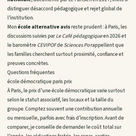
distinguer désaccord pédagogique et rejet global de
l’institution.
Mon
école alternative avis
reste prudent : à Paris, les
discussions suivies par
Le Café pédagogique
en 2026 et
le baromètre
CEVIPOF
de
Sciences Po
rappellent que
les familles cherchent surtout proximité, confiance et
preuves concrètes.
Questions fréquentes
école démocratique paris prix
À Paris, le prix d’une école démocratique varie surtout
selon le statut associatif, les locaux et la taille du
groupe. Comptez souvent une contribution annuelle
ou mensuelle, parfois avec frais d’inscription. Avant de
comparer, je conseille de demander le coût total sur