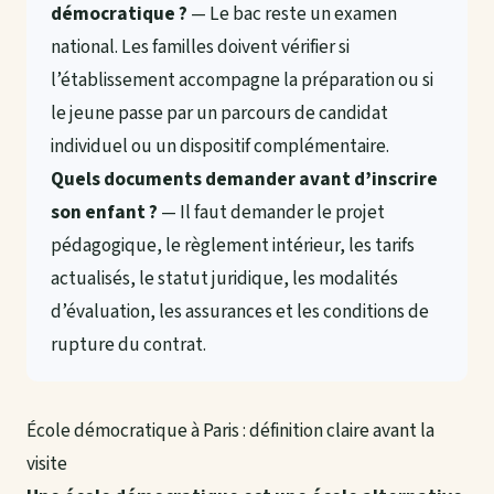
démocratique ?
— Le bac reste un examen
national. Les familles doivent vérifier si
l’établissement accompagne la préparation ou si
le jeune passe par un parcours de candidat
individuel ou un dispositif complémentaire.
Quels documents demander avant d’inscrire
son enfant ?
— Il faut demander le projet
pédagogique, le règlement intérieur, les tarifs
actualisés, le statut juridique, les modalités
d’évaluation, les assurances et les conditions de
rupture du contrat.
École démocratique à Paris : définition claire avant la
visite