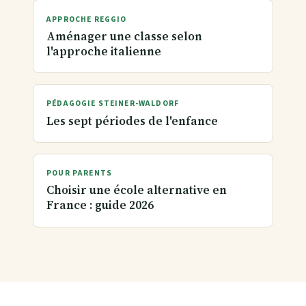
APPROCHE REGGIO
Aménager une classe selon
l'approche italienne
PÉDAGOGIE STEINER-WALDORF
Les sept périodes de l'enfance
POUR PARENTS
Choisir une école alternative en
France : guide 2026