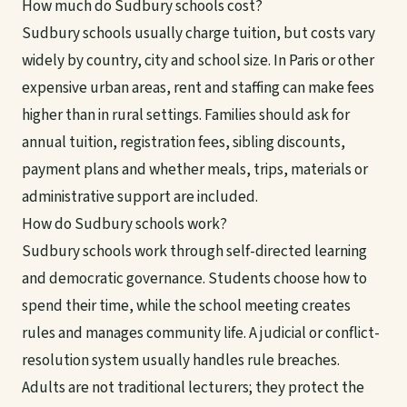
How much do Sudbury schools cost?
Sudbury schools usually charge tuition, but costs vary
widely by country, city and school size. In Paris or other
expensive urban areas, rent and staffing can make fees
higher than in rural settings. Families should ask for
annual tuition, registration fees, sibling discounts,
payment plans and whether meals, trips, materials or
administrative support are included.
How do Sudbury schools work?
Sudbury schools work through self-directed learning
and democratic governance. Students choose how to
spend their time, while the school meeting creates
rules and manages community life. A judicial or conflict-
resolution system usually handles rule breaches.
Adults are not traditional lecturers; they protect the