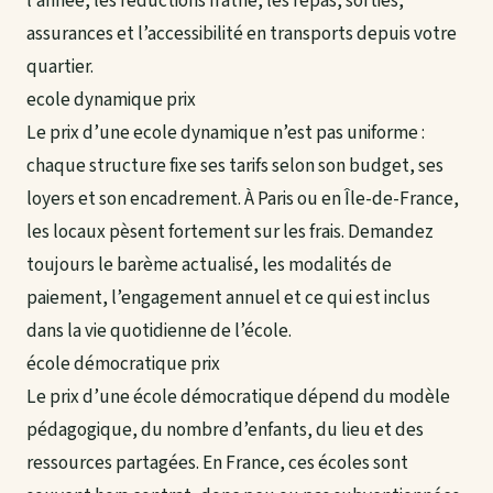
l’année, les réductions fratrie, les repas, sorties,
assurances et l’accessibilité en transports depuis votre
quartier.
ecole dynamique prix
Le prix d’une ecole dynamique n’est pas uniforme :
chaque structure fixe ses tarifs selon son budget, ses
loyers et son encadrement. À Paris ou en Île-de-France,
les locaux pèsent fortement sur les frais. Demandez
toujours le barème actualisé, les modalités de
paiement, l’engagement annuel et ce qui est inclus
dans la vie quotidienne de l’école.
école démocratique prix
Le prix d’une école démocratique dépend du modèle
pédagogique, du nombre d’enfants, du lieu et des
ressources partagées. En France, ces écoles sont