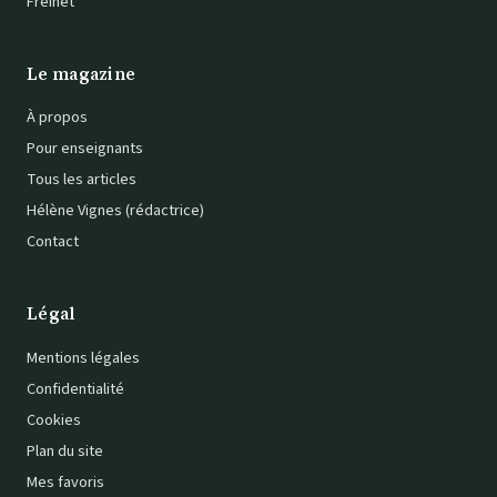
Freinet
Le magazine
À propos
Pour enseignants
Tous les articles
Hélène Vignes (rédactrice)
Contact
Légal
Mentions légales
Confidentialité
Cookies
Plan du site
Mes favoris