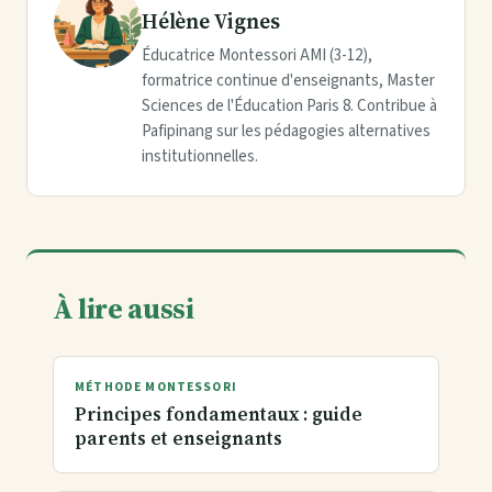
Hélène Vignes
Éducatrice Montessori AMI (3-12),
formatrice continue d'enseignants, Master
Sciences de l'Éducation Paris 8. Contribue à
Pafipinang sur les pédagogies alternatives
institutionnelles.
À lire aussi
MÉTHODE MONTESSORI
Principes fondamentaux : guide
parents et enseignants