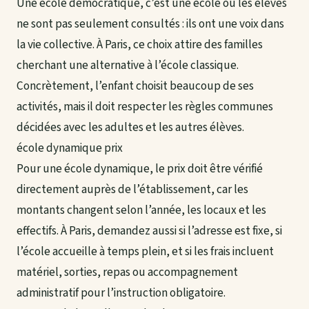
Une école démocratique, c’est une école où les élèves
ne sont pas seulement consultés : ils ont une voix dans
la vie collective. À Paris, ce choix attire des familles
cherchant une alternative à l’école classique.
Concrètement, l’enfant choisit beaucoup de ses
activités, mais il doit respecter les règles communes
décidées avec les adultes et les autres élèves.
école dynamique prix
Pour une école dynamique, le prix doit être vérifié
directement auprès de l’établissement, car les
montants changent selon l’année, les locaux et les
effectifs. À Paris, demandez aussi si l’adresse est fixe, si
l’école accueille à temps plein, et si les frais incluent
matériel, sorties, repas ou accompagnement
administratif pour l’instruction obligatoire.