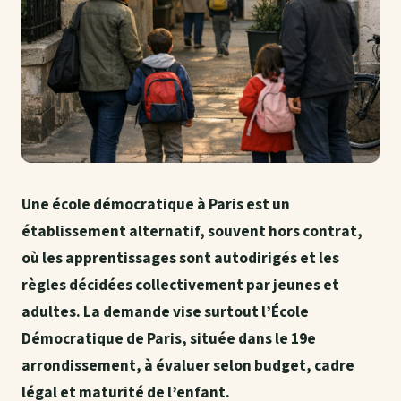
Une école démocratique à Paris est un
établissement alternatif, souvent hors contrat,
où les apprentissages sont autodirigés et les
règles décidées collectivement par jeunes et
adultes. La demande vise surtout l’École
Démocratique de Paris, située dans le 19e
arrondissement, à évaluer selon budget, cadre
légal et maturité de l’enfant.