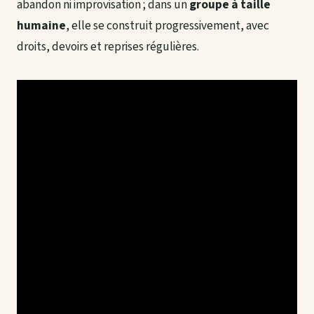
abandon ni improvisation ; dans un
groupe à taille
humaine
, elle se construit progressivement, avec
droits, devoirs et reprises régulières.