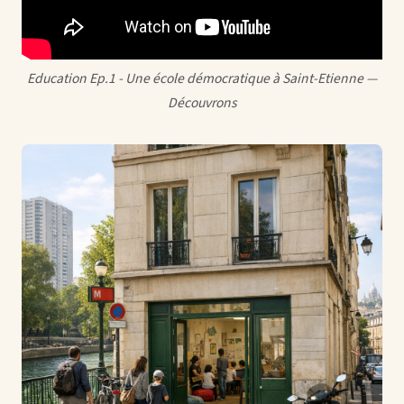
Education Ep.1 - Une école démocratique à Saint-Etienne —
Découvrons