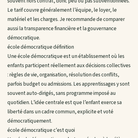
souvent hors contrat, donc peu ou pas subventionnées.
Le tarif couvre généralement l’équipe, le loyer, le
matériel et les charges. Je recommande de comparer
aussi la transparence financière et la gouvernance
démocratique.
école démocratique définition
Une école démocratique est un établissement où les
enfants participent réellement aux décisions collectives
: règles de vie, organisation, résolution des conflits,
parfois budget ou admissions. Les apprentissages y sont
souvent auto-dirigés, sans programme imposé au
quotidien. L’idée centrale est que l’enfant exerce sa
liberté dans un cadre commun, explicite et voté
démocratiquement.
école démocratique c'est quoi