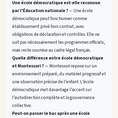
Une école démocratique est-elle reconnue
par l’Éducation nationale ?
— Une école
démocratique peut fonctionner comme
établissement privé hors contrat, avec
obligations de déclaration et contrôles. Elle ne
suit pas nécessairement les programmes officiels,
mais reste soumise au cadre légal français.
Quelle différence entre école démocratique
et Montessori ?
— Montessori repose sur un
environnement préparé, du matériel progressif et
une observation précise de l’enfant. L’école
démocratique met davantage l’accent sur
l’autodirection complète et la gouvernance
collective.
Peut-on passer le bac après une école